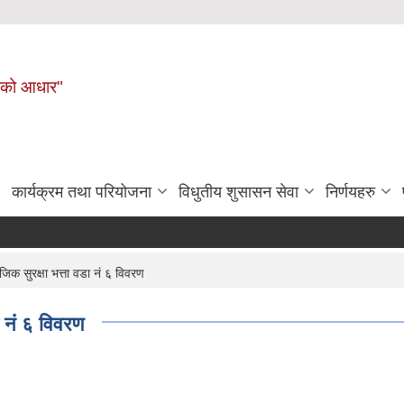
नहरीको आधार"
कार्यक्रम तथा परियोजना
विधुतीय शुसासन सेवा
निर्णयहरु
 सुरक्षा भत्ता वडा नं ६ विवरण
 नं ६ विवरण