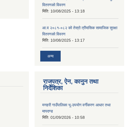
वितरणको विवरण
मिति:
10/08/2025 - 13:18
आ.व २०८१-०८२ को तेस्रो त्रैंमासिक सामाजिक सुरक्षा
वितरणको विवरण
मिति:
10/08/2025 - 13:17
अन्य
राजपत्र, ऐन, कानुन तथा
निर्देशिका
मनहरी गाउँपालिका भू-उपयोग वर्गीकरण आधार तथा
मापदण्ड
मिति:
01/09/2026 - 10:58