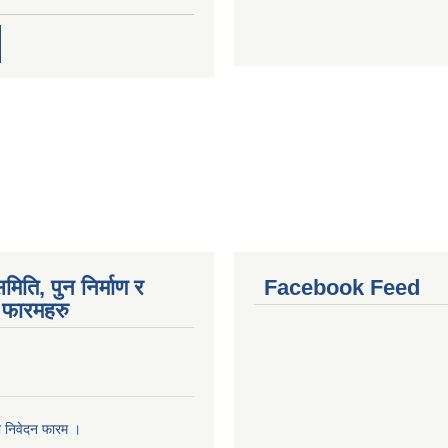
मिति, पुन निर्माण र
Facebook Feed
फारमहरु
ा निवेदन फारम ।