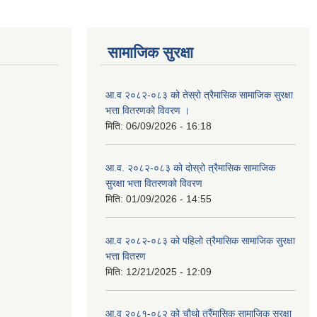
सामाजिक सुरक्षा
आ.व २०८२-०८३ को तेस्रो त्रैमासिक सामाजिक सुरक्षा
भत्ता वितरणको विवरण ।
मिति:
06/09/2026 - 16:18
आ.व. २०८२-०८३ को दोस्रो त्रैमासिक सामाजिक
सुरक्षा भत्ता वितरणको विवरण
मिति:
01/09/2026 - 14:55
आ.व २०८२-०८३ को पहिलो त्रैमासिक सामाजिक सुरक्षा
भत्ता वितरण
मिति:
12/21/2025 - 12:09
आ.व २०८१-०८२ को चौथो त्रैंमासिक सामाजिक सुरक्षा