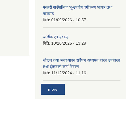
मनहरी गाउँपालिका भू-उपयोग वर्गीकरण आधार तथा
मापदण्ड
मिति:
01/09/2026 - 10:57
आर्थिक ऐन २०८२
मिति:
10/10/2025 - 13:29
संगठन तथा व्यवस्थापन सर्वेक्षण अध्ययन शाखा उपशाखा
तथा ईकाइको कार्य विवरण
मिति:
11/12/2024 - 11:16
more