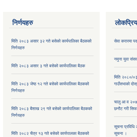
निर्णयहरु
लोकप्रि
मिति २०८३ असार ३२ गते बसेको कार्यपालिका बैठकको
सेवा करारमा पदपू
निर्णयहरु
नमुना युवा संस
मिति २०८३ असार ३ गते बसेको कार्यपालिका बैठक
मिति २०८०/०३/
मिति २०८३ जेष्ठ १२ गते बसेको कार्यपालिका बैठकको
गाउँसभाको दोस्
निर्णयहरु
चालु आ व २०
मिति २०८३ बैशाख २९ गते बसेको कार्यपालिका बैठकको
छनौट गरी सिफार
निर्णयहरु
सूचना प्रविधि 
मिति २०८२ चैत्र १३ गते बसेको कार्यपालका बैठकको
सूचना ।