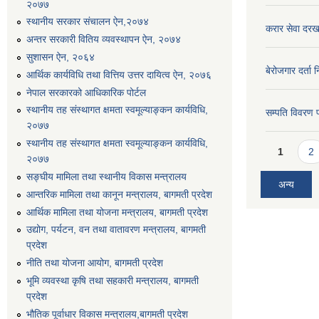
२०७७
स्थानीय सरकार संचालन ऐन,२०७४
करार सेवा दरख
अन्तर सरकारी वितिय व्यवस्थापन ऐन, २०७४
सुशासन ऐन, २०६४
बेरोजगार दर्ता 
आर्थिक कार्यविधि तथा वित्तिय उत्तर दायित्व ऐन, २०७६
नेपाल सरकारको आधिकारिक पोर्टल
स्थानीय तह संस्थागत क्षमता स्वमूल्याङ्कन कार्यविधि,
सम्पति विवरण 
२०७७
स्थानीय तह संस्थागत क्षमता स्वमूल्याङ्कन कार्यविधि,
Pages
1
2
२०७७
सङ्घीय मामिला तथा स्थानीय विकास मन्त्रालय
अन्य
आन्तरिक मामिला तथा कानून मन्त्रालय, बागमती प्रदेश
आर्थिक मामिला तथा योजना मन्त्रालय, बागमती प्रदेश
उद्योग, पर्यटन, वन तथा वातावरण मन्त्रालय, बागमती
प्रदेश
नीति तथा योजना आयोग, बागमती प्रदेश
भूमि व्यवस्था कृषि तथा सहकारी मन्त्रालय, बागमती
प्रदेश
भौतिक पूर्वाधार विकास मन्त्रालय,बागमती प्रदेश