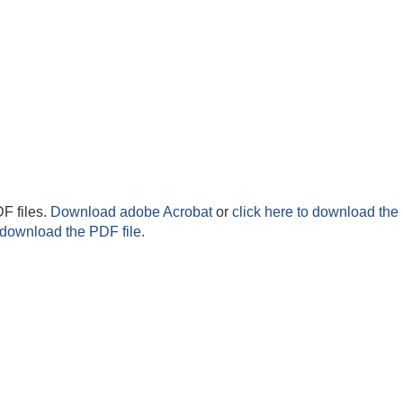
F files.
Download adobe Acrobat
or
click here to download the 
 download the PDF file.