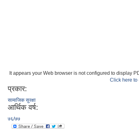
It appears your Web browser is not configured to display PD
Click here to
प्रकार:
सामाजिक सुरक्षा
आर्थिक वर्ष:
७६/७७