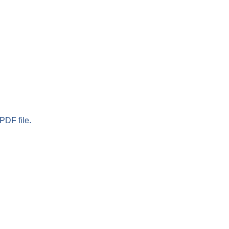
PDF file.