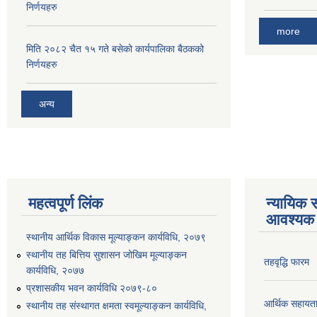
निर्णयहरु
more
मिति २०८२ चैत १५ गते बसेको कार्यपालिका बैठकको
निर्णयहरु
अन्य
महत्वपूर्ण लिंक
न्यायिक स
आवश्यक 
स्थानीय आर्थिक विकास मूल्याङ्कन कार्यविधि, २०७९
स्थानीय तह बित्तिय सुशासन जोखिम मूल्याङ्कन
तहवृद्धि फारम
कार्यविधि, २०७७
प्रशासकीय भवन कार्यविधि २०७९-८०
आर्थिक सहायत
स्थानीय तह संस्थागत क्षमता स्वमूल्याङ्कन कार्यविधि,