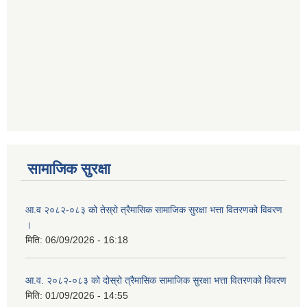
सामाजिक सुरक्षा
आ.व २०८२-०८३ को तेस्रो त्रैमासिक सामाजिक सुरक्षा भत्ता वितरणको विवरण
।
मिति:
06/09/2026 - 16:18
आ.व. २०८२-०८३ को दोस्रो त्रैमासिक सामाजिक सुरक्षा भत्ता वितरणको विवरण
मिति:
01/09/2026 - 14:55