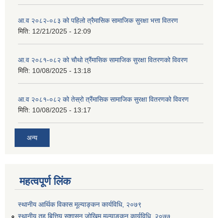
आ.व २०८२-०८३ को पहिलो त्रैमासिक सामाजिक सुरक्षा भत्ता वितरण
मिति:
12/21/2025 - 12:09
आ.व २०८१-०८२ को चौथो त्रैंमासिक सामाजिक सुरक्षा वितरणको विवरण
मिति:
10/08/2025 - 13:18
आ.व २०८१-०८२ को तेस्रो त्रैंमासिक सामाजिक सुरक्षा वितरणको विवरण
मिति:
10/08/2025 - 13:17
अन्य
महत्वपूर्ण लिंक
स्थानीय आर्थिक विकास मूल्याङ्कन कार्यविधि, २०७९
स्थानीय तह बित्तिय सुशासन जोखिम मूल्याङ्कन कार्यविधि, २०७७