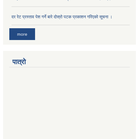
दर रेट प्रस्ताव पेश गर्ने बारे दोस्रो पटक प्रकाशन गरिएको सूचना ।
more
पात्रो