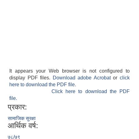
It appears your Web browser is not configured to
display PDF files.
Download adobe Acrobat
or
click
here to download the PDF file.
Click here to download the PDF
file.
प्रकार:
सामाजिक सुरक्षा
आर्थिक वर्ष:
७८/७९