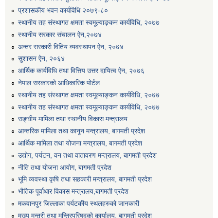
प्रशासकीय भवन कार्यविधि २०७९-८०
स्थानीय तह संस्थागत क्षमता स्वमूल्याङ्कन कार्यविधि, २०७७
स्थानीय सरकार संचालन ऐन,२०७४
अन्तर सरकारी वितिय व्यवस्थापन ऐन, २०७४
सुशासन ऐन, २०६४
आर्थिक कार्यविधि तथा वित्तिय उत्तर दायित्व ऐन, २०७६
नेपाल सरकारको आधिकारिक पोर्टल
स्थानीय तह संस्थागत क्षमता स्वमूल्याङ्कन कार्यविधि, २०७७
स्थानीय तह संस्थागत क्षमता स्वमूल्याङ्कन कार्यविधि, २०७७
सङ्घीय मामिला तथा स्थानीय विकास मन्त्रालय
आन्तरिक मामिला तथा कानून मन्त्रालय, बागमती प्रदेश
आर्थिक मामिला तथा योजना मन्त्रालय, बागमती प्रदेश
उद्योग, पर्यटन, वन तथा वातावरण मन्त्रालय, बागमती प्रदेश
नीति तथा योजना आयोग, बागमती प्रदेश
भूमि व्यवस्था कृषि तथा सहकारी मन्त्रालय, बागमती प्रदेश
भौतिक पूर्वाधार विकास मन्त्रालय,बागमती प्रदेश
मकवानपुर जिल्लाका पर्यटकीय स्थलहरुको जानकारी
मुख्य मन्त्री तथा मन्त्रिपरिषद्को कार्यालय, बागमती प्रदेश