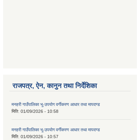
राजपत्र, ऐन, कानुन तथा निर्देशिका
मनहरी गाउँपालिका भू-उपयोग वर्गीकरण आधार तथा मापदण्ड
मिति:
01/09/2026 - 10:58
मनहरी गाउँपालिका भू-उपयोग वर्गीकरण आधार तथा मापदण्ड
मिति:
01/09/2026 - 10:57