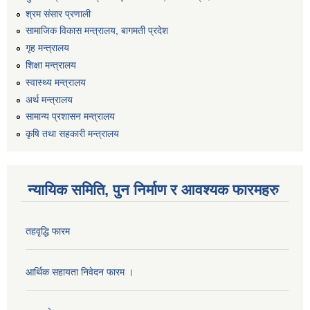
श्रम संसार प्रणाली
सामाजिक विकास मन्त्रालय, बागमती प्रदेश
गृह मन्त्रालय
शिक्षा मन्त्रालय
स्वास्थ्य मन्त्रालय
अर्थ मन्त्रालय
सामान्य प्रशासन मन्त्रालय
कृषि तथा सहकारी मन्त्रालय
न्यायिक समिति, पुन निर्माण र आवश्यक फारमहरु
तहवृद्धि फारम
आर्थिक सहायता निवेदन फारम ।