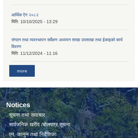
आर्थिक ऐन २०८२
मिति:
10/10/2025 - 13:29
संगठन तथा व्यवस्थापन सर्वेक्षण अध्ययन शाखा उपशाखा तथा ईकाइको कार्य
विवरण
मिति:
11/12/2024 - 11:16
more
Notices
सूचना तथा समाचार
सार्वजनिक खरीद /बोलपत्र सूचना
एन, कानुन तथा निर्देशिका