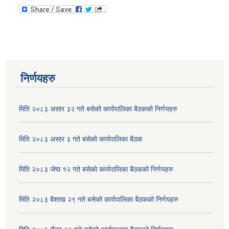
निर्णयहरु
मिति २०८३ असार ३२ गते बसेको कार्यपालिका बैठकको निर्णयहरु
श्री वडा कार्यालयहरु सबै, सामाजिक सुरक्षा भत्ता तेश्रो किस्ता सम्बन्धमा
मिति २०८३ असार ३ गते बसेको कार्यपालिका बैठक
मिति २०८३ जेष्ठ १२ गते बसेको कार्यपालिका बैठकको निर्णयहरु
मिति २०८३ बैशाख २९ गते बसेको कार्यपालिका बैठकको निर्णयहरु