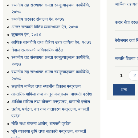
आर्थिक सहायत
स्थानीय तह संस्थागत क्षमता स्वमूल्याङ्कन कार्यविधि,
२०७७
स्थानीय सरकार संचालन ऐन,२०७४
करार सेवा दरख
अन्तर सरकारी वितिय व्यवस्थापन ऐन, २०७४
सुशासन ऐन, २०६४
बेरोजगार दर्ता 
आर्थिक कार्यविधि तथा वित्तिय उत्तर दायित्व ऐन, २०७६
नेपाल सरकारको आधिकारिक पोर्टल
स्थानीय तह संस्थागत क्षमता स्वमूल्याङ्कन कार्यविधि,
सम्पति विवरण 
२०७७
स्थानीय तह संस्थागत क्षमता स्वमूल्याङ्कन कार्यविधि,
Pages
1
2
२०७७
सङ्घीय मामिला तथा स्थानीय विकास मन्त्रालय
अन्य
आन्तरिक मामिला तथा कानून मन्त्रालय, बागमती प्रदेश
आर्थिक मामिला तथा योजना मन्त्रालय, बागमती प्रदेश
उद्योग, पर्यटन, वन तथा वातावरण मन्त्रालय, बागमती
प्रदेश
नीति तथा योजना आयोग, बागमती प्रदेश
भूमि व्यवस्था कृषि तथा सहकारी मन्त्रालय, बागमती
प्रदेश