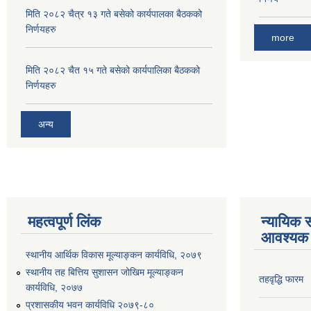
मिति २०८२ चैत्र १३ गते बसेको कार्यपालका बैठकको
निर्णयहरु
more
मिति २०८२ चैत १५ गते बसेको कार्यपालिका बैठकको
निर्णयहरु
अन्य
महत्वपूर्ण लिंक
न्यायिक स
आवश्यक 
स्थानीय आर्थिक विकास मूल्याङ्कन कार्यविधि, २०७९
स्थानीय तह बित्तिय सुशासन जोखिम मूल्याङ्कन
तहवृद्धि फारम
कार्यविधि, २०७७
प्रशासकीय भवन कार्यविधि २०७९-८०