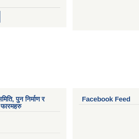
मिति, पुन निर्माण र
Facebook Feed
फारमहरु