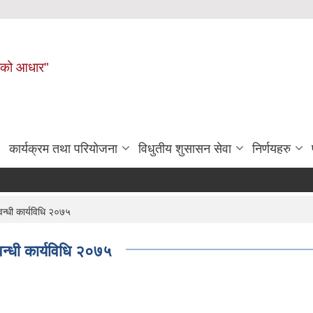
नहरीको आधार"
कार्यक्रम तथा परियोजना
विधुतीय शुसासन सेवा
निर्णयहरु
न्धी कार्यविधि २०७५
न्धी कार्यविधि २०७५