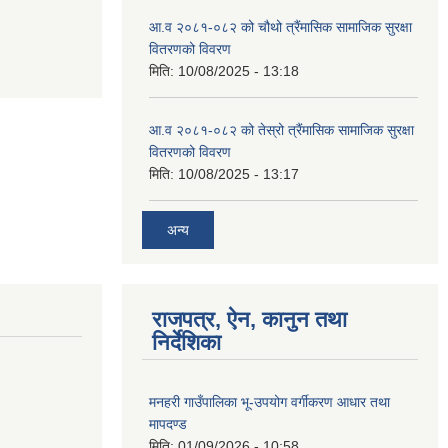
आ.व २०८१-०८२ को चौथो त्रैंमासिक सामाजिक सुरक्षा
वितरणको विवरण
मिति:
10/08/2025 - 13:18
आ.व २०८१-०८२ को तेस्रो त्रैंमासिक सामाजिक सुरक्षा
वितरणको विवरण
मिति:
10/08/2025 - 13:17
अन्य
राजपत्र, ऐन, कानुन तथा
निर्देशिका
मनहरी गाउँपालिका भू-उपयोग वर्गीकरण आधार तथा
मापदण्ड
मिति:
01/09/2026 - 10:58