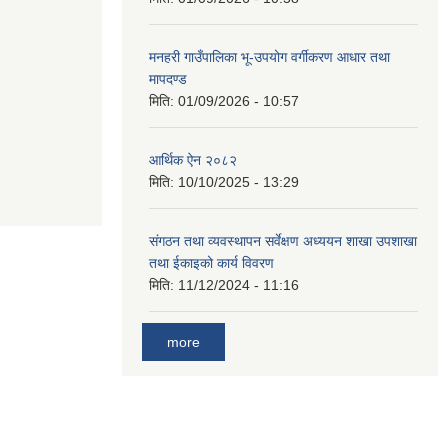
मनहरी गाउँपालिका भू-उपयोग वर्गीकरण आधार तथा
मापदण्ड
मिति:
01/09/2026 - 10:57
आर्थिक ऐन २०८२
मिति:
10/10/2025 - 13:29
संगठन तथा व्यवस्थापन सर्वेक्षण अध्ययन शाखा उपशाखा
तथा ईकाइको कार्य विवरण
मिति:
11/12/2024 - 11:16
more