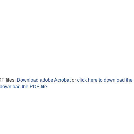
F files.
Download adobe Acrobat
or
click here to download the 
 download the PDF file.