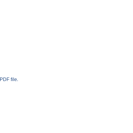
PDF file.