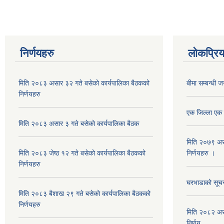
निर्णयहरु
लोकप्रि
मिति २०८३ असार ३२ गते बसेको कार्यपालिका बैठकको
बीमा सम्बन्धी ज
निर्णयहरु
एक जिल्ला एक व
मिति २०८३ असार ३ गते बसेको कार्यपालिका बैठक
मिति २०७९ अस
मिति २०८३ जेष्ठ १२ गते बसेको कार्यपालिका बैठकको
निर्णयहरु ।
निर्णयहरु
घरभाडाको सूचना
मिति २०८३ बैशाख २९ गते बसेको कार्यपालिका बैठकको
निर्णयहरु
मिति २०८२ असा
निर्णय