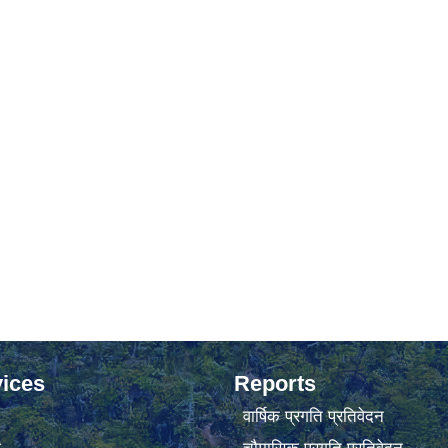
ices
Reports
वार्षिक प्रगति प्रतिवेदन