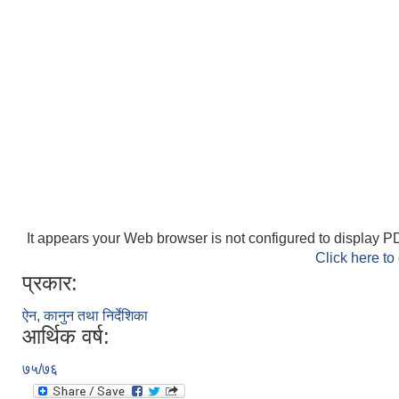
It appears your Web browser is not configured to display PD
Click here to
प्रकार:
ऐन, कानुन तथा निर्देशिका
आर्थिक वर्ष:
७५/७६