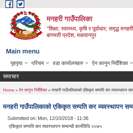
Skip to main content
मनहरी गाउँपालिका
"शिक्षा, स्वास्थ्य, कृषि र पूर्वाधार; समृद्ध म
बागमती प्रदेश, मकवानपुर
Main menu
गृहपृष्ठ
परिचय
वडा कार्यालयहरु
ऐन कानुन निर्देशिका
समाचार
You are here
Home
»
ऐन कानुन निर्देशिका
» मनहरी गाउँपालिकाको एकिकृत सम्पति कर व्यवस्थापन सम्व
मनहरी गाउँपालिकाको एकिकृत सम्पति कर व्यवस्थापन सम्व
Submitted on:
Mon, 12/10/2018 - 11:36
एकिकृत सम्पति कर व्यवस्थापन सम्वन्धी कार्यविधि २०७५