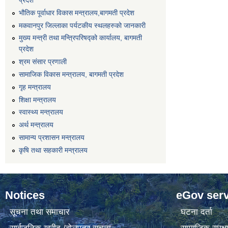
भौतिक पूर्वाधार विकास मन्त्रालय,बागमती प्रदेश
मकवानपुर जिल्लाका पर्यटकीय स्थलहरुको जानकारी
मुख्य मन्त्री तथा मन्त्रिपरिषद्को कार्यालय, बागमती
प्रदेश
श्रम संसार प्रणाली
सामाजिक विकास मन्त्रालय, बागमती प्रदेश
गृह मन्त्रालय
शिक्षा मन्त्रालय
स्वास्थ्य मन्त्रालय
अर्थ मन्त्रालय
सामान्य प्रशासन मन्त्रालय
कृषि तथा सहकारी मन्त्रालय
Notices
eGov serv
सूचना तथा समाचार
घटना दर्ता