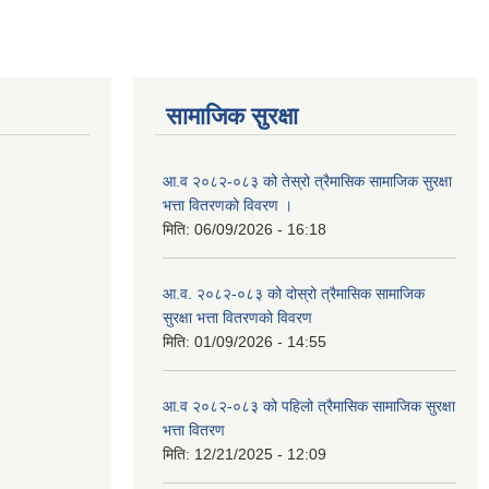
सामाजिक सुरक्षा
आ.व २०८२-०८३ को तेस्रो त्रैमासिक सामाजिक सुरक्षा
भत्ता वितरणको विवरण ।
मिति:
06/09/2026 - 16:18
आ.व. २०८२-०८३ को दोस्रो त्रैमासिक सामाजिक
सुरक्षा भत्ता वितरणको विवरण
मिति:
01/09/2026 - 14:55
आ.व २०८२-०८३ को पहिलो त्रैमासिक सामाजिक सुरक्षा
भत्ता वितरण
मिति:
12/21/2025 - 12:09