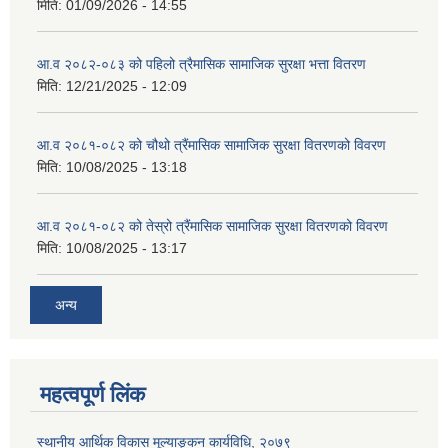
मिति:
01/09/2026 - 14:55
आ.व २०८२-०८३ को पहिलो त्रैमासिक सामाजिक सुरक्षा भत्ता वितरण
मिति:
12/21/2025 - 12:09
आ.व २०८१-०८२ को चौथो त्रैंमासिक सामाजिक सुरक्षा वितरणको विवरण
मिति:
10/08/2025 - 13:18
आ.व २०८१-०८२ को तेस्रो त्रैंमासिक सामाजिक सुरक्षा वितरणको विवरण
मिति:
10/08/2025 - 13:17
अन्य
महत्वपूर्ण लिंक
स्थानीय आर्थिक विकास मूल्याङ्कन कार्यविधि, २०७९