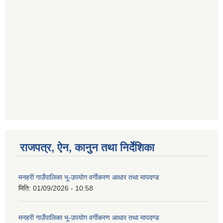
राजपत्र, ऐन, कानुन तथा निर्देशिका
मनहरी गाउँपालिका भू-उपयोग वर्गीकरण आधार तथा मापदण्ड
मिति:
01/09/2026 - 10:58
मनहरी गाउँपालिका भू-उपयोग वर्गीकरण आधार तथा मापदण्ड