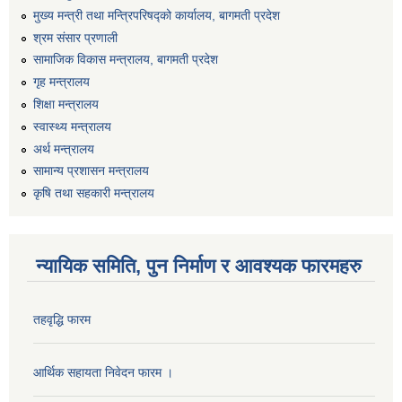
मुख्य मन्त्री तथा मन्त्रिपरिषद्को कार्यालय, बागमती प्रदेश
श्रम संसार प्रणाली
सामाजिक विकास मन्त्रालय, बागमती प्रदेश
गृह मन्त्रालय
शिक्षा मन्त्रालय
स्वास्थ्य मन्त्रालय
अर्थ मन्त्रालय
सामान्य प्रशासन मन्त्रालय
कृषि तथा सहकारी मन्त्रालय
न्यायिक समिति, पुन निर्माण र आवश्यक फारमहरु
तहवृद्धि फारम
आर्थिक सहायता निवेदन फारम ।