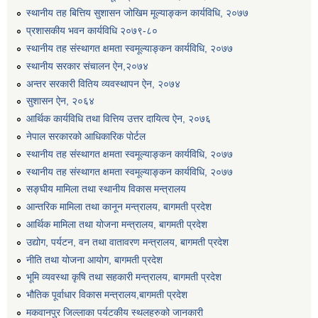
स्थानीय तह बित्तिय सुशासन जोखिम मूल्याङ्कन कार्यविधि, २०७७
प्रशासकीय भवन कार्यविधि २०७९-८०
स्थानीय तह संस्थागत क्षमता स्वमूल्याङ्कन कार्यविधि, २०७७
स्थानीय सरकार संचालन ऐन,२०७४
अन्तर सरकारी वितिय व्यवस्थापन ऐन, २०७४
सुशासन ऐन, २०६४
आर्थिक कार्यविधि तथा वित्तिय उत्तर दायित्व ऐन, २०७६
नेपाल सरकारको आधिकारिक पोर्टल
स्थानीय तह संस्थागत क्षमता स्वमूल्याङ्कन कार्यविधि, २०७७
स्थानीय तह संस्थागत क्षमता स्वमूल्याङ्कन कार्यविधि, २०७७
सङ्घीय मामिला तथा स्थानीय विकास मन्त्रालय
आन्तरिक मामिला तथा कानून मन्त्रालय, बागमती प्रदेश
आर्थिक मामिला तथा योजना मन्त्रालय, बागमती प्रदेश
उद्योग, पर्यटन, वन तथा वातावरण मन्त्रालय, बागमती प्रदेश
नीति तथा योजना आयोग, बागमती प्रदेश
भूमि व्यवस्था कृषि तथा सहकारी मन्त्रालय, बागमती प्रदेश
भौतिक पूर्वाधार विकास मन्त्रालय,बागमती प्रदेश
मकवानपुर जिल्लाका पर्यटकीय स्थलहरुको जानकारी