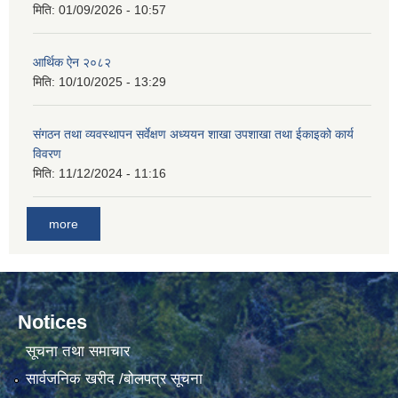
मिति:
01/09/2026 - 10:57
आर्थिक ऐन २०८२
मिति:
10/10/2025 - 13:29
संगठन तथा व्यवस्थापन सर्वेक्षण अध्ययन शाखा उपशाखा तथा ईकाइको कार्य
विवरण
मिति:
11/12/2024 - 11:16
more
Notices
सूचना तथा समाचार
सार्वजनिक खरीद /बोलपत्र सूचना