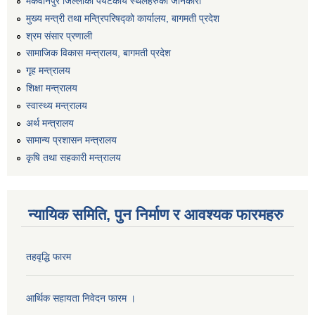
मकवानपुर जिल्लाका पर्यटकीय स्थलहरुको जानकारी
मुख्य मन्त्री तथा मन्त्रिपरिषद्को कार्यालय, बागमती प्रदेश
श्रम संसार प्रणाली
सामाजिक विकास मन्त्रालय, बागमती प्रदेश
गृह मन्त्रालय
शिक्षा मन्त्रालय
स्वास्थ्य मन्त्रालय
अर्थ मन्त्रालय
सामान्य प्रशासन मन्त्रालय
कृषि तथा सहकारी मन्त्रालय
न्यायिक समिति, पुन निर्माण र आवश्यक फारमहरु
तहवृद्धि फारम
आर्थिक सहायता निवेदन फारम ।