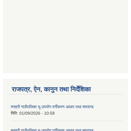
राजपत्र, ऐन, कानुन तथा निर्देशिका
मनहरी गाउँपालिका भू-उपयोग वर्गीकरण आधार तथा मापदण्ड
मिति:
01/09/2026 - 10:58
मनहरी गाउँपालिका भू-उपयोग वर्गीकरण आधार तथा मापदण्ड