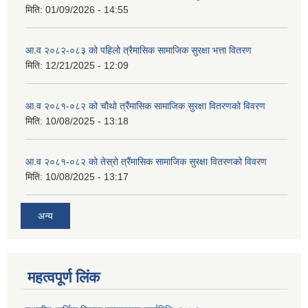
मिति:
01/09/2026 - 14:55
आ.व २०८२-०८३ को पहिलो त्रैमासिक सामाजिक सुरक्षा भत्ता वितरण
मिति:
12/21/2025 - 12:09
आ.व २०८१-०८२ को चौथो त्रैंमासिक सामाजिक सुरक्षा वितरणको विवरण
मिति:
10/08/2025 - 13:18
आ.व २०८१-०८२ को तेस्रो त्रैंमासिक सामाजिक सुरक्षा वितरणको विवरण
मिति:
10/08/2025 - 13:17
अन्य
महत्वपूर्ण लिंक