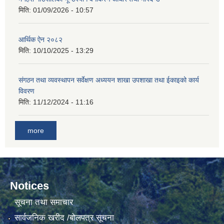
मिति:
01/09/2026 - 10:57
आर्थिक ऐन २०८२
मिति:
10/10/2025 - 13:29
संगठन तथा व्यवस्थापन सर्वेक्षण अध्ययन शाखा उपशाखा तथा ईकाइको कार्य
विवरण
मिति:
11/12/2024 - 11:16
more
Notices
सूचना तथा समाचार
सार्वजनिक खरीद /बोलपत्र सूचना