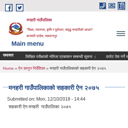
Skip to main content
मनहरी गाउँपालिका
"शिक्षा, स्वास्थ्य, कृषि र पूर्वाधार; समृद्ध मनहरीको आधार"
बागमती प्रदेश, मकवानपुर
Main menu
समाचार
लिखित परीक्षाको नतिजा प्रकाशन सम्बन्धी सूचना ।
दररेट पेश गर्ने सम्बन्धम
You are here
Home
»
ऐन कानुन निर्देशिका
» मनहरी गाउँपालिकाको सहकारी ऐन २०७५
मनहरी गाउँपालिकाको सहकारी ऐन २०७५
Submitted on:
Mon, 12/10/2018 - 14:44
सहकारी ऐन मनहरी गाउँपालिका २०७५