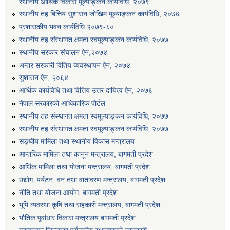
स्थानीय आर्थिक विकास मूल्याङ्कन कार्यविधि, २०७९
स्थानीय तह बित्तिय सुशासन जोखिम मूल्याङ्कन कार्यविधि, २०७७
प्रशासकीय भवन कार्यविधि २०७९-८०
स्थानीय तह संस्थागत क्षमता स्वमूल्याङ्कन कार्यविधि, २०७७
स्थानीय सरकार संचालन ऐन,२०७४
अन्तर सरकारी वितिय व्यवस्थापन ऐन, २०७४
सुशासन ऐन, २०६४
आर्थिक कार्यविधि तथा वित्तिय उत्तर दायित्व ऐन, २०७६
नेपाल सरकारको आधिकारिक पोर्टल
स्थानीय तह संस्थागत क्षमता स्वमूल्याङ्कन कार्यविधि, २०७७
स्थानीय तह संस्थागत क्षमता स्वमूल्याङ्कन कार्यविधि, २०७७
सङ्घीय मामिला तथा स्थानीय विकास मन्त्रालय
आन्तरिक मामिला तथा कानून मन्त्रालय, बागमती प्रदेश
आर्थिक मामिला तथा योजना मन्त्रालय, बागमती प्रदेश
उद्योग, पर्यटन, वन तथा वातावरण मन्त्रालय, बागमती प्रदेश
नीति तथा योजना आयोग, बागमती प्रदेश
भूमि व्यवस्था कृषि तथा सहकारी मन्त्रालय, बागमती प्रदेश
भौतिक पूर्वाधार विकास मन्त्रालय,बागमती प्रदेश