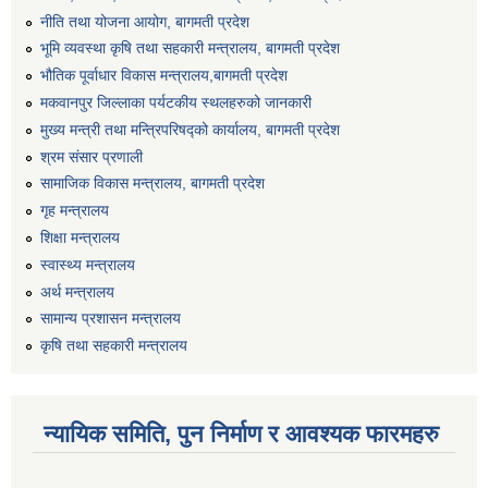
नीति तथा योजना आयोग, बागमती प्रदेश
भूमि व्यवस्था कृषि तथा सहकारी मन्त्रालय, बागमती प्रदेश
भौतिक पूर्वाधार विकास मन्त्रालय,बागमती प्रदेश
मकवानपुर जिल्लाका पर्यटकीय स्थलहरुको जानकारी
मुख्य मन्त्री तथा मन्त्रिपरिषद्को कार्यालय, बागमती प्रदेश
श्रम संसार प्रणाली
सामाजिक विकास मन्त्रालय, बागमती प्रदेश
गृह मन्त्रालय
शिक्षा मन्त्रालय
स्वास्थ्य मन्त्रालय
अर्थ मन्त्रालय
सामान्य प्रशासन मन्त्रालय
कृषि तथा सहकारी मन्त्रालय
न्यायिक समिति, पुन निर्माण र आवश्यक फारमहरु