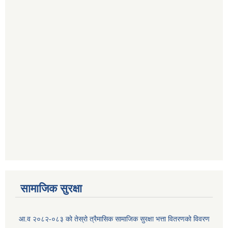
सामाजिक सुरक्षा
आ.व २०८२-०८३ को तेस्रो त्रैमासिक सामाजिक सुरक्षा भत्ता वितरणको विवरण