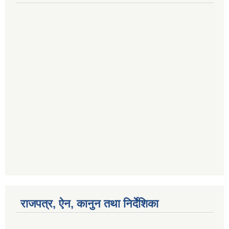
राजपत्र, ऐन, कानुन तथा निर्देशिका