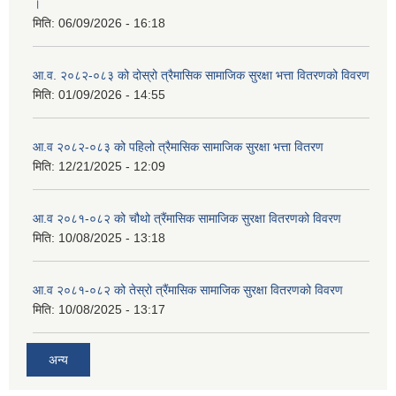
।
मिति:
06/09/2026 - 16:18
आ.व. २०८२-०८३ को दोस्रो त्रैमासिक सामाजिक सुरक्षा भत्ता वितरणको विवरण
मिति:
01/09/2026 - 14:55
आ.व २०८२-०८३ को पहिलो त्रैमासिक सामाजिक सुरक्षा भत्ता वितरण
मिति:
12/21/2025 - 12:09
आ.व २०८१-०८२ को चौथो त्रैंमासिक सामाजिक सुरक्षा वितरणको विवरण
मिति:
10/08/2025 - 13:18
आ.व २०८१-०८२ को तेस्रो त्रैंमासिक सामाजिक सुरक्षा वितरणको विवरण
मिति:
10/08/2025 - 13:17
अन्य