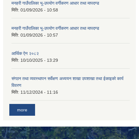
मनहरी गाउँपालिका भू-उपयोग वर्गीकरण आधार तथा मापदण्ड
मिति:
01/09/2026 - 10:58
मनहरी गाउँपालिका भू-उपयोग वर्गीकरण आधार तथा मापदण्ड
मिति:
01/09/2026 - 10:57
आर्थिक ऐन २०८२
मिति:
10/10/2025 - 13:29
संगठन तथा व्यवस्थापन सर्वेक्षण अध्ययन शाखा उपशाखा तथा ईकाइको कार्य
विवरण
मिति:
11/12/2024 - 11:16
more