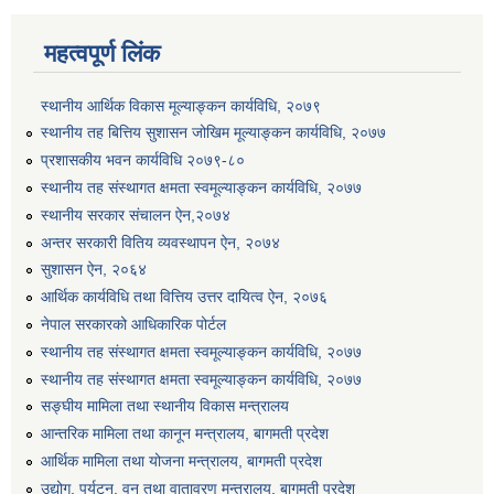
महत्वपूर्ण लिंक
स्थानीय आर्थिक विकास मूल्याङ्कन कार्यविधि, २०७९
स्थानीय तह बित्तिय सुशासन जोखिम मूल्याङ्कन कार्यविधि, २०७७
प्रशासकीय भवन कार्यविधि २०७९-८०
स्थानीय तह संस्थागत क्षमता स्वमूल्याङ्कन कार्यविधि, २०७७
स्थानीय सरकार संचालन ऐन,२०७४
अन्तर सरकारी वितिय व्यवस्थापन ऐन, २०७४
सुशासन ऐन, २०६४
आर्थिक कार्यविधि तथा वित्तिय उत्तर दायित्व ऐन, २०७६
नेपाल सरकारको आधिकारिक पोर्टल
स्थानीय तह संस्थागत क्षमता स्वमूल्याङ्कन कार्यविधि, २०७७
स्थानीय तह संस्थागत क्षमता स्वमूल्याङ्कन कार्यविधि, २०७७
सङ्घीय मामिला तथा स्थानीय विकास मन्त्रालय
आन्तरिक मामिला तथा कानून मन्त्रालय, बागमती प्रदेश
आर्थिक मामिला तथा योजना मन्त्रालय, बागमती प्रदेश
उद्योग, पर्यटन, वन तथा वातावरण मन्त्रालय, बागमती प्रदेश