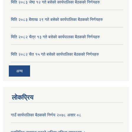
मिति २०८३ जेष्ठ १२ गते बसेको कार्यपालिका बैठकको निर्णयहरु
मिति २०८३ बैशाख २९ गते बसेको कार्यपालिका बैठकको निर्णयहरु
मिति २०८२ चैत्र १३ गते बसेको कार्यपालका बैठकको निर्णयहरु
मिति २०८२ चैत १५ गते बसेको कार्यपालिका बैठकको निर्णयहरु
अन्य
लोकप्रिय
गाउँ कार्यपालिका बैठकको निर्णय २०७८ असार ०८