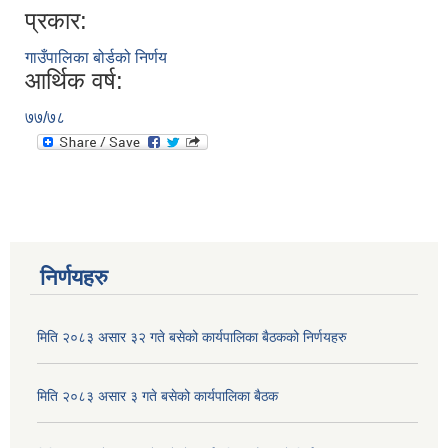
प्रकार:
गाउँपालिका बोर्डको निर्णय
आर्थिक वर्ष:
७७/७८
निर्णयहरु
मिति २०८३ असार ३२ गते बसेको कार्यपालिका बैठकको निर्णयहरु
मिति २०८३ असार ३ गते बसेको कार्यपालिका बैठक