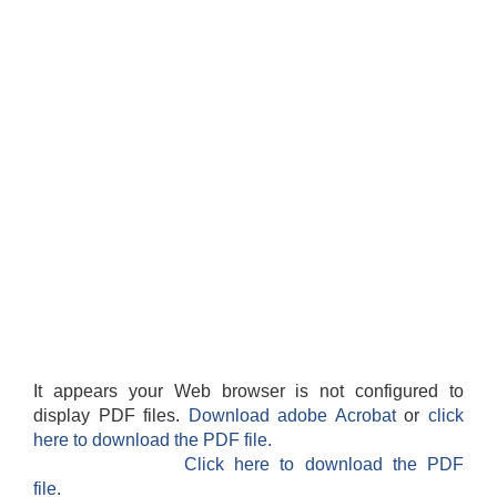
It appears your Web browser is not configured to
display PDF files.
Download adobe Acrobat
or
click
here to download the PDF file.
Click here to download the PDF
file.