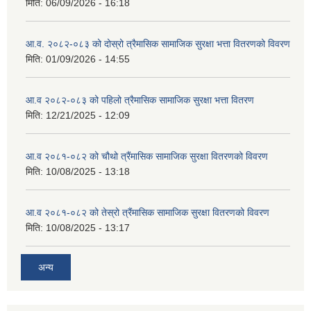
मिति:
06/09/2026 - 16:18
आ.व. २०८२-०८३ को दोस्रो त्रैमासिक सामाजिक सुरक्षा भत्ता वितरणको विवरण
मिति:
01/09/2026 - 14:55
आ.व २०८२-०८३ को पहिलो त्रैमासिक सामाजिक सुरक्षा भत्ता वितरण
मिति:
12/21/2025 - 12:09
आ.व २०८१-०८२ को चौथो त्रैंमासिक सामाजिक सुरक्षा वितरणको विवरण
मिति:
10/08/2025 - 13:18
आ.व २०८१-०८२ को तेस्रो त्रैंमासिक सामाजिक सुरक्षा वितरणको विवरण
मिति:
10/08/2025 - 13:17
अन्य