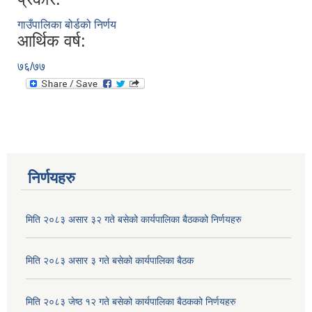
गाउँपालिका बोर्डको निर्णय
आर्थिक वर्ष:
७६/७७
निर्णयहरु
मिति २०८३ असार ३२ गते बसेको कार्यपालिका बैठकको निर्णयहरु
मिति २०८३ असार ३ गते बसेको कार्यपालिका बैठक
मिति २०८३ जेष्ठ १२ गते बसेको कार्यपालिका बैठकको निर्णयहरु