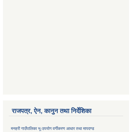
राजपत्र, ऐन, कानुन तथा निर्देशिका
मनहरी गाउँपालिका भू-उपयोग वर्गीकरण आधार तथा मापदण्ड