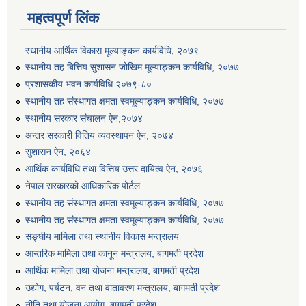
महत्वपूर्ण लिंक
स्थानीय आर्थिक विकास मूल्याङ्कन कार्यविधि, २०७९
स्थानीय तह बित्तिय सुशासन जोखिम मूल्याङ्कन कार्यविधि, २०७७
प्रशासकीय भवन कार्यविधि २०७९-८०
स्थानीय तह संस्थागत क्षमता स्वमूल्याङ्कन कार्यविधि, २०७७
स्थानीय सरकार संचालन ऐन,२०७४
अन्तर सरकारी वितिय व्यवस्थापन ऐन, २०७४
सुशासन ऐन, २०६४
आर्थिक कार्यविधि तथा वित्तिय उत्तर दायित्व ऐन, २०७६
नेपाल सरकारको आधिकारिक पोर्टल
स्थानीय तह संस्थागत क्षमता स्वमूल्याङ्कन कार्यविधि, २०७७
स्थानीय तह संस्थागत क्षमता स्वमूल्याङ्कन कार्यविधि, २०७७
सङ्घीय मामिला तथा स्थानीय विकास मन्त्रालय
आन्तरिक मामिला तथा कानून मन्त्रालय, बागमती प्रदेश
आर्थिक मामिला तथा योजना मन्त्रालय, बागमती प्रदेश
उद्योग, पर्यटन, वन तथा वातावरण मन्त्रालय, बागमती प्रदेश
नीति तथा योजना आयोग, बागमती प्रदेश