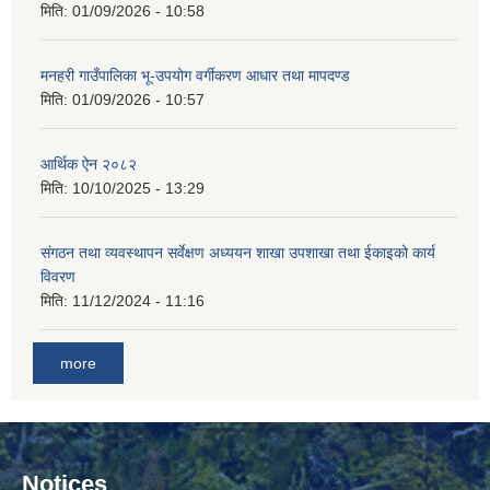
मिति:
01/09/2026 - 10:58
मनहरी गाउँपालिका भू-उपयोग वर्गीकरण आधार तथा मापदण्ड
मिति:
01/09/2026 - 10:57
आर्थिक ऐन २०८२
मिति:
10/10/2025 - 13:29
संगठन तथा व्यवस्थापन सर्वेक्षण अध्ययन शाखा उपशाखा तथा ईकाइको कार्य
विवरण
मिति:
11/12/2024 - 11:16
more
Notices