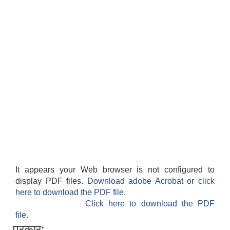
It appears your Web browser is not configured to
display PDF files.
Download adobe Acrobat
or
click
here to download the PDF file.
Click here to download the PDF
file.
प्रकार: