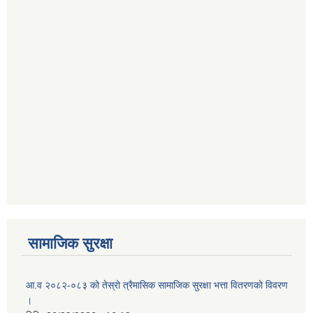
सामाजिक सुरक्षा
आ.व २०८२-०८३ को तेस्रो त्रैमासिक सामाजिक सुरक्षा भत्ता वितरणको विवरण
।