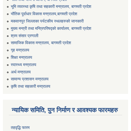
भूमि व्यवस्था कृषि तथा सहकारी मन्त्रालय, बागमती प्रदेश
भौतिक पूर्वाधार विकास मन्त्रालय,बागमती प्रदेश
मकवानपुर जिल्लाका पर्यटकीय स्थलहरुको जानकारी
मुख्य मन्त्री तथा मन्त्रिपरिषद्को कार्यालय, बागमती प्रदेश
श्रम संसार प्रणाली
सामाजिक विकास मन्त्रालय, बागमती प्रदेश
गृह मन्त्रालय
शिक्षा मन्त्रालय
स्वास्थ्य मन्त्रालय
अर्थ मन्त्रालय
सामान्य प्रशासन मन्त्रालय
कृषि तथा सहकारी मन्त्रालय
न्यायिक समिति, पुन निर्माण र आवश्यक फारमहरु
तहवृद्धि फारम