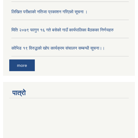
लिखित परीक्षाको नतिजा प्रकाशन गरिएको सूचना ।
मिति २०७९ फागुन १६ गते बसेको गाउँ कार्यपालिका बैठकका निर्णयहरु
कोभिड १९ विरुद्धको खोप कार्यक्रम संचालन सम्बन्धी सूचना।।
more
पात्रो