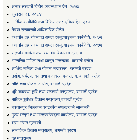
अन्तर सरकारी वितिय व्यवस्थापन ऐन, २०७४
सुशासन ऐन, २०६४
आर्थिक कार्यविधि तथा वित्तिय उत्तर दायित्व ऐन, २०७६
नेपाल सरकारको आधिकारिक पोर्टल
स्थानीय तह संस्थागत क्षमता स्वमूल्याङ्कन कार्यविधि, २०७७
स्थानीय तह संस्थागत क्षमता स्वमूल्याङ्कन कार्यविधि, २०७७
सङ्घीय मामिला तथा स्थानीय विकास मन्त्रालय
आन्तरिक मामिला तथा कानून मन्त्रालय, बागमती प्रदेश
आर्थिक मामिला तथा योजना मन्त्रालय, बागमती प्रदेश
उद्योग, पर्यटन, वन तथा वातावरण मन्त्रालय, बागमती प्रदेश
नीति तथा योजना आयोग, बागमती प्रदेश
भूमि व्यवस्था कृषि तथा सहकारी मन्त्रालय, बागमती प्रदेश
भौतिक पूर्वाधार विकास मन्त्रालय,बागमती प्रदेश
मकवानपुर जिल्लाका पर्यटकीय स्थलहरुको जानकारी
मुख्य मन्त्री तथा मन्त्रिपरिषद्को कार्यालय, बागमती प्रदेश
श्रम संसार प्रणाली
सामाजिक विकास मन्त्रालय, बागमती प्रदेश
गृह मन्त्रालय