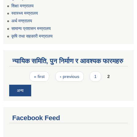
शिक्षा मन्त्रालय
स्वास्थ्य मन्त्रालय
अर्थ मन्त्रालय
सामान्य प्रशासन मन्त्रालय
कृषि तथा सहकारी मन्त्रालय
न्यायिक समिति, पुन निर्माण र आवश्यक फारमहरु
Pages
« first
‹ previous
1
2
अन्य
Facebook Feed