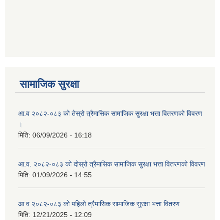
सामाजिक सुरक्षा
आ.व २०८२-०८३ को तेस्रो त्रैमासिक सामाजिक सुरक्षा भत्ता वितरणको विवरण
।
मिति:
06/09/2026 - 16:18
आ.व. २०८२-०८३ को दोस्रो त्रैमासिक सामाजिक सुरक्षा भत्ता वितरणको विवरण
मिति:
01/09/2026 - 14:55
आ.व २०८२-०८३ को पहिलो त्रैमासिक सामाजिक सुरक्षा भत्ता वितरण
मिति:
12/21/2025 - 12:09