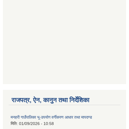
राजपत्र, ऐन, कानुन तथा निर्देशिका
मनहरी गाउँपालिका भू-उपयोग वर्गीकरण आधार तथा मापदण्ड
मिति:
01/09/2026 - 10:58