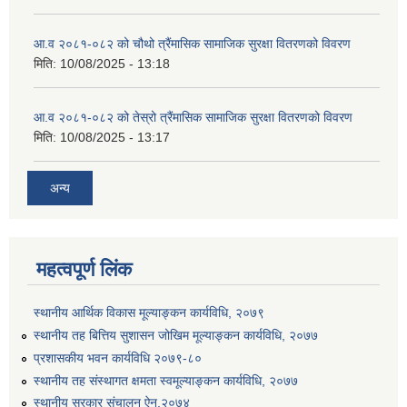
आ.व २०८१-०८२ को चौथो त्रैंमासिक सामाजिक सुरक्षा वितरणको विवरण
मिति:
10/08/2025 - 13:18
आ.व २०८१-०८२ को तेस्रो त्रैंमासिक सामाजिक सुरक्षा वितरणको विवरण
मिति:
10/08/2025 - 13:17
अन्य
महत्वपूर्ण लिंक
स्थानीय आर्थिक विकास मूल्याङ्कन कार्यविधि, २०७९
स्थानीय तह बित्तिय सुशासन जोखिम मूल्याङ्कन कार्यविधि, २०७७
प्रशासकीय भवन कार्यविधि २०७९-८०
स्थानीय तह संस्थागत क्षमता स्वमूल्याङ्कन कार्यविधि, २०७७
स्थानीय सरकार संचालन ऐन,२०७४