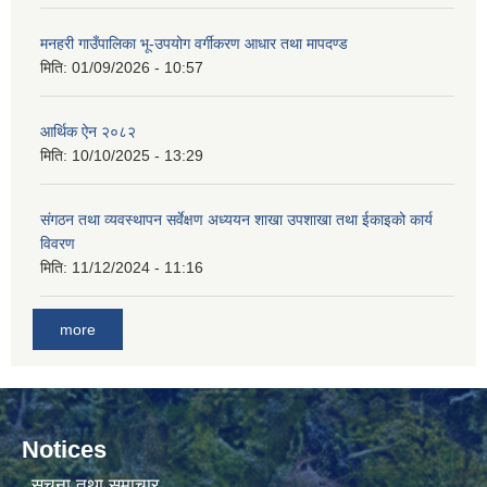
मनहरी गाउँपालिका भू-उपयोग वर्गीकरण आधार तथा मापदण्ड
मिति:
01/09/2026 - 10:57
आर्थिक ऐन २०८२
मिति:
10/10/2025 - 13:29
संगठन तथा व्यवस्थापन सर्वेक्षण अध्ययन शाखा उपशाखा तथा ईकाइको कार्य
विवरण
मिति:
11/12/2024 - 11:16
more
Notices
सूचना तथा समाचार