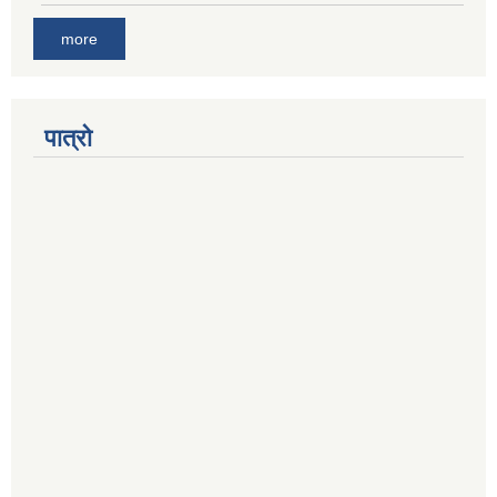
more
पात्रो