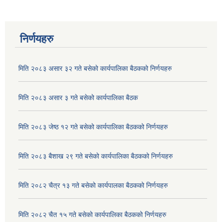
निर्णयहरु
मिति २०८३ असार ३२ गते बसेको कार्यपालिका बैठकको निर्णयहरु
मिति २०८३ असार ३ गते बसेको कार्यपालिका बैठक
मिति २०८३ जेष्ठ १२ गते बसेको कार्यपालिका बैठकको निर्णयहरु
मिति २०८३ बैशाख २९ गते बसेको कार्यपालिका बैठकको निर्णयहरु
मिति २०८२ चैत्र १३ गते बसेको कार्यपालका बैठकको निर्णयहरु
मिति २०८२ चैत १५ गते बसेको कार्यपालिका बैठकको निर्णयहरु