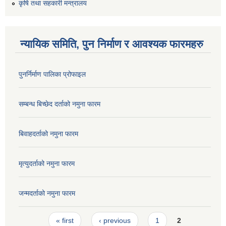
कृषि तथा सहकारी मन्त्रालय
न्यायिक समिति, पुन निर्माण र आवश्यक फारमहरु
पुनर्निर्माण पालिका प्रोफाइल
सम्बन्ध बिच्छेद दर्ताको नमुना फारम
बिवाहदर्ताको नमुना फारम
मृत्युदर्ताको नमुना फारम
जन्मदर्ताको नमुना फारम
Pages
« first
‹ previous
1
2