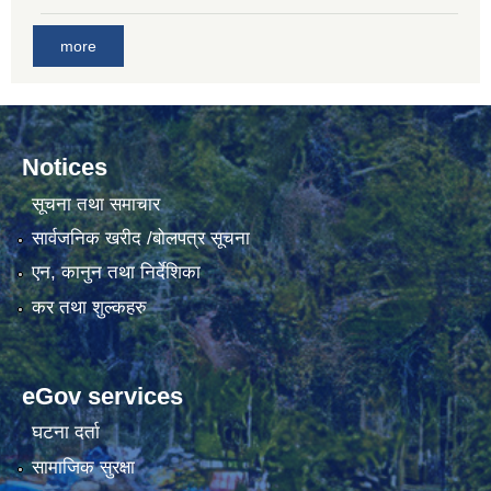
more
Notices
सूचना तथा समाचार
सार्वजनिक खरीद /बोलपत्र सूचना
एन, कानुन तथा निर्देशिका
कर तथा शुल्कहरु
eGov services
घटना दर्ता
सामाजिक सुरक्षा