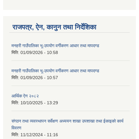
राजपत्र, ऐन, कानुन तथा निर्देशिका
मनहरी गाउँपालिका भू-उपयोग वर्गीकरण आधार तथा मापदण्ड
मिति:
01/09/2026 - 10:58
मनहरी गाउँपालिका भू-उपयोग वर्गीकरण आधार तथा मापदण्ड
मिति:
01/09/2026 - 10:57
आर्थिक ऐन २०८२
मिति:
10/10/2025 - 13:29
संगठन तथा व्यवस्थापन सर्वेक्षण अध्ययन शाखा उपशाखा तथा ईकाइको कार्य
विवरण
मिति:
11/12/2024 - 11:16