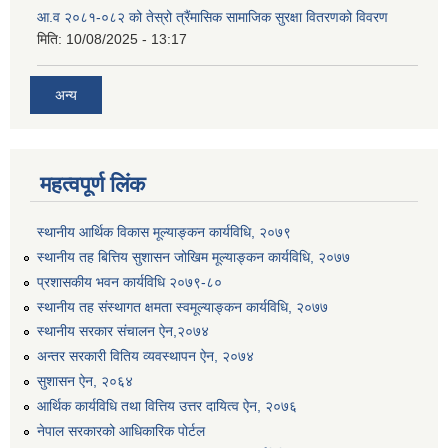
आ.व २०८१-०८२ को तेस्रो त्रैंमासिक सामाजिक सुरक्षा वितरणको विवरण
मिति:
10/08/2025 - 13:17
अन्य
महत्वपूर्ण लिंक
स्थानीय आर्थिक विकास मूल्याङ्कन कार्यविधि, २०७९
स्थानीय तह बित्तिय सुशासन जोखिम मूल्याङ्कन कार्यविधि, २०७७
प्रशासकीय भवन कार्यविधि २०७९-८०
स्थानीय तह संस्थागत क्षमता स्वमूल्याङ्कन कार्यविधि, २०७७
स्थानीय सरकार संचालन ऐन,२०७४
अन्तर सरकारी वितिय व्यवस्थापन ऐन, २०७४
सुशासन ऐन, २०६४
आर्थिक कार्यविधि तथा वित्तिय उत्तर दायित्व ऐन, २०७६
नेपाल सरकारको आधिकारिक पोर्टल