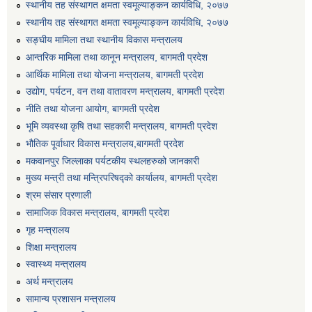
स्थानीय तह संस्थागत क्षमता स्वमूल्याङ्कन कार्यविधि, २०७७
स्थानीय तह संस्थागत क्षमता स्वमूल्याङ्कन कार्यविधि, २०७७
सङ्घीय मामिला तथा स्थानीय विकास मन्त्रालय
आन्तरिक मामिला तथा कानून मन्त्रालय, बागमती प्रदेश
आर्थिक मामिला तथा योजना मन्त्रालय, बागमती प्रदेश
उद्योग, पर्यटन, वन तथा वातावरण मन्त्रालय, बागमती प्रदेश
नीति तथा योजना आयोग, बागमती प्रदेश
भूमि व्यवस्था कृषि तथा सहकारी मन्त्रालय, बागमती प्रदेश
भौतिक पूर्वाधार विकास मन्त्रालय,बागमती प्रदेश
मकवानपुर जिल्लाका पर्यटकीय स्थलहरुको जानकारी
मुख्य मन्त्री तथा मन्त्रिपरिषद्को कार्यालय, बागमती प्रदेश
श्रम संसार प्रणाली
सामाजिक विकास मन्त्रालय, बागमती प्रदेश
गृह मन्त्रालय
शिक्षा मन्त्रालय
स्वास्थ्य मन्त्रालय
अर्थ मन्त्रालय
सामान्य प्रशासन मन्त्रालय