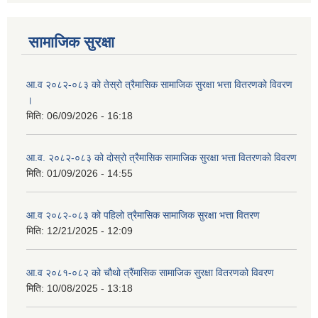
सामाजिक सुरक्षा
आ.व २०८२-०८३ को तेस्रो त्रैमासिक सामाजिक सुरक्षा भत्ता वितरणको विवरण
।
मिति:
06/09/2026 - 16:18
आ.व. २०८२-०८३ को दोस्रो त्रैमासिक सामाजिक सुरक्षा भत्ता वितरणको विवरण
मिति:
01/09/2026 - 14:55
आ.व २०८२-०८३ को पहिलो त्रैमासिक सामाजिक सुरक्षा भत्ता वितरण
मिति:
12/21/2025 - 12:09
आ.व २०८१-०८२ को चौथो त्रैंमासिक सामाजिक सुरक्षा वितरणको विवरण
मिति:
10/08/2025 - 13:18