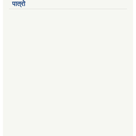
पात्रो