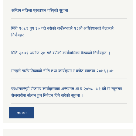
अन्तिम नतिजा प्रकाशन गरिएको सूुुुुचना
मिति २०८२ पुष ३० गते बसेको गाउँसभाको १८औ अधिवेशनको बैठकको
निर्णयहरु
मिति २०७९ असोज २७ गते बसेको कार्यपालिका बैठकको निर्णयहरु ।
मनहरी गाउँपालिकाको नीति तथा कार्यक्रम र बजेट वक्तव्य २०७६।७७
प्रधानमन्त्री रोजगार कार्यक्रमका अन्तरगत आ ब २०७८।७९ को मा न्यूनतम
रोजगारीमा संलग्न हुन निबेदन दिने बारेको सूचना ।
more