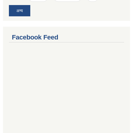
अन्य
Facebook Feed