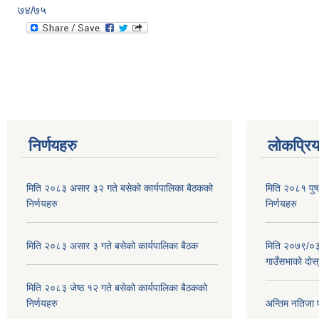
७४/७५
निर्णयहरु
लोकप्रि
मिति २०८३ असार ३२ गते बसेको कार्यपालिका बैठकको
मिति २०८१ पुष
निर्णयहरु
निर्णयहरु
मिति २०८३ असार ३ गते बसेको कार्यपालिका बैठक
मिति २०७९/०३/
गाउँसभाको दोस्
मिति २०८३ जेष्ठ १२ गते बसेको कार्यपालिका बैठकको
निर्णयहरु
अन्तिम नतिजा 