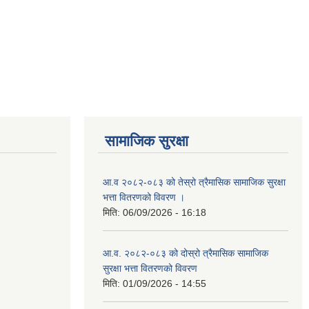
सामाजिक सुरक्षा
आ.व २०८२-०८३ को तेस्रो त्रैमासिक सामाजिक सुरक्षा
भत्ता वितरणको विवरण ।
मिति:
06/09/2026 - 16:18
आ.व. २०८२-०८३ को दोस्रो त्रैमासिक सामाजिक
सुरक्षा भत्ता वितरणको विवरण
मिति:
01/09/2026 - 14:55