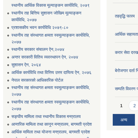
स्थानीय आर्थिक विकास मूल्याङ्कन कार्यविधि, २०७९
स्थानीय तह बित्तिय सुशासन जोखिम मूल्याङ्कन
तहवृद्धि फारम
कार्यविधि, २०७७
प्रशासकीय भवन कार्यविधि २०७९-८०
आर्थिक सहायत
स्थानीय तह संस्थागत क्षमता स्वमूल्याङ्कन कार्यविधि,
२०७७
स्थानीय सरकार संचालन ऐन,२०७४
करार सेवा दरख
अन्तर सरकारी वितिय व्यवस्थापन ऐन, २०७४
सुशासन ऐन, २०६४
बेरोजगार दर्ता 
आर्थिक कार्यविधि तथा वित्तिय उत्तर दायित्व ऐन, २०७६
नेपाल सरकारको आधिकारिक पोर्टल
स्थानीय तह संस्थागत क्षमता स्वमूल्याङ्कन कार्यविधि,
सम्पति विवरण 
२०७७
स्थानीय तह संस्थागत क्षमता स्वमूल्याङ्कन कार्यविधि,
Pages
1
2
२०७७
सङ्घीय मामिला तथा स्थानीय विकास मन्त्रालय
अन्य
आन्तरिक मामिला तथा कानून मन्त्रालय, बागमती प्रदेश
आर्थिक मामिला तथा योजना मन्त्रालय, बागमती प्रदेश