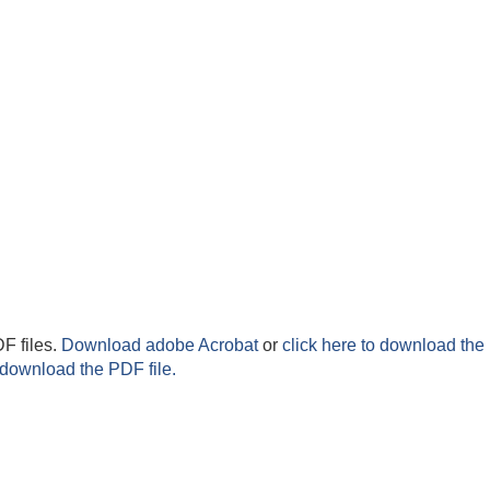
F files.
Download adobe Acrobat
or
click here to download the 
 download the PDF file.