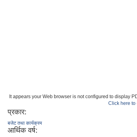
It appears your Web browser is not configured to display PD
Click here to
प्रकार:
बजेट तथा कार्यक्रम
आर्थिक वर्ष: