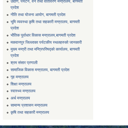
उद्योग, पर्यटन, वन तथा वातावरण मन्त्रालय, बागमती
प्रदेश
नीति तथा योजना आयोग, बागमती प्रदेश
भूमि व्यवस्था कृषि तथा सहकारी मन्त्रालय, बागमती
प्रदेश
भौतिक पूर्वाधार विकास मन्त्रालय,बागमती प्रदेश
मकवानपुर जिल्लाका पर्यटकीय स्थलहरुको जानकारी
मुख्य मन्त्री तथा मन्त्रिपरिषद्को कार्यालय, बागमती
प्रदेश
श्रम संसार प्रणाली
सामाजिक विकास मन्त्रालय, बागमती प्रदेश
गृह मन्त्रालय
शिक्षा मन्त्रालय
स्वास्थ्य मन्त्रालय
अर्थ मन्त्रालय
सामान्य प्रशासन मन्त्रालय
कृषि तथा सहकारी मन्त्रालय