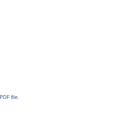
PDF file.