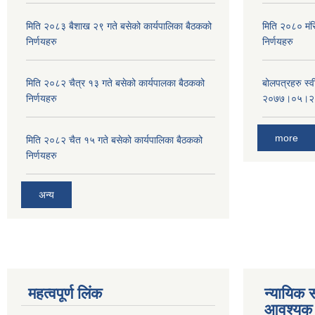
मिति २०८३ बैशाख २९ गते बसेको कार्यपालिका बैठकको
मिति २०८० मंस
निर्णयहरु
निर्णयहरु
मिति २०८२ चैत्र १३ गते बसेको कार्यपालका बैठकको
बोलपत्रहरु स्
निर्णयहरु
२०७७।०५।२
more
मिति २०८२ चैत १५ गते बसेको कार्यपालिका बैठकको
निर्णयहरु
अन्य
महत्वपूर्ण लिंक
न्यायिक स
आवश्यक 