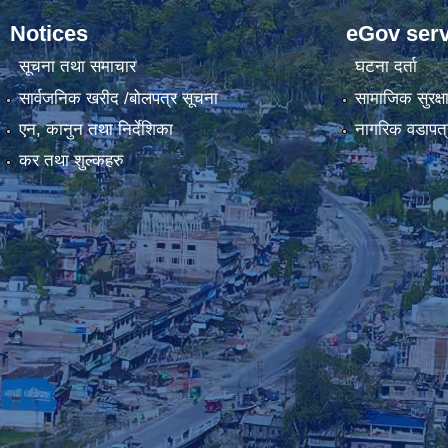
Notices
eGov serv
सूचना तथा समाचार
घटना दर्ता
सार्वजनिक खरीद /बोलपत्र सूचना
सामाजिक सुरक्ष
एन, कानुन तथा निर्देशिका
नागरिक वडापत्
कर तथा शुल्कहरु