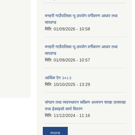
मनहरी गाउँपालिका भू-उपयोग वर्गीकरण आधार तथा
मापदण्ड
मिति:
01/09/2026 - 10:58
मनहरी गाउँपालिका भू-उपयोग वर्गीकरण आधार तथा
मापदण्ड
मिति:
01/09/2026 - 10:57
आर्थिक ऐन २०८२
मिति:
10/10/2025 - 13:29
संगठन तथा व्यवस्थापन सर्वेक्षण अध्ययन शाखा उपशाखा
तथा ईकाइको कार्य विवरण
मिति:
11/12/2024 - 11:16
more