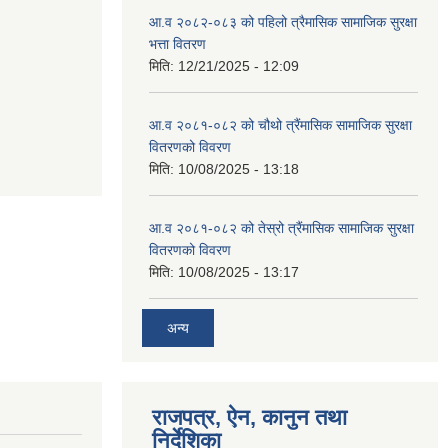
आ.व २०८२-०८३ को पहिलो त्रैमासिक सामाजिक सुरक्षा
भत्ता वितरण
मिति:
12/21/2025 - 12:09
आ.व २०८१-०८२ को चौथो त्रैंमासिक सामाजिक सुरक्षा
वितरणको विवरण
मिति:
10/08/2025 - 13:18
आ.व २०८१-०८२ को तेस्रो त्रैंमासिक सामाजिक सुरक्षा
वितरणको विवरण
मिति:
10/08/2025 - 13:17
अन्य
राजपत्र, ऐन, कानुन तथा
निर्देशिका