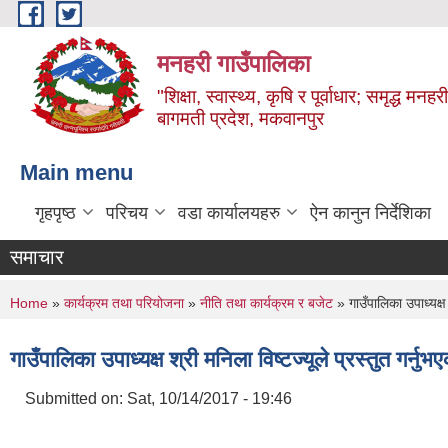
Skip to main content
मनहरी गाउँपालिका
"शिक्षा, स्वास्थ्य, कृषि र पूर्वाधार; समृद्ध म
बागमती प्रदेश, मकवानपुर
Main menu
गृहपृष्ठ
परिचय
वडा कार्यालयहरु
ऐन कानुन निर्देशिका
समाचार
You are here
Home
»
कार्यक्रम तथा परियोजना
»
नीति तथा कार्यक्रम र बजेट
» गाउँपालिका उपाध्यक्ष
गाउँपालिका उपाध्यक्ष श्री मनिला विष्टज्यूले प्रस्तुत गर
Submitted on:
Sat, 10/14/2017 - 19:46