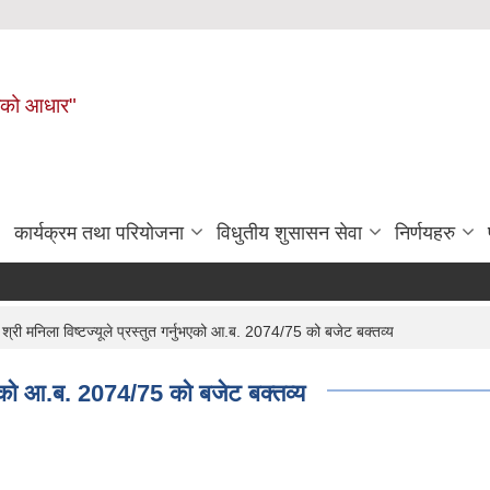
नहरीको आधार"
कार्यक्रम तथा परियोजना
विधुतीय शुसासन सेवा
निर्णयहरु
 श्री मनिला विष्टज्यूले प्रस्तुत गर्नुभएको आ.ब. 2074/75 को बजेट बक्तव्य
्नुभएको आ.ब. 2074/75 को बजेट बक्तव्य