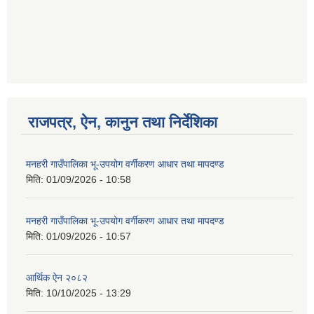
राजपत्र, ऐन, कानुन तथा निर्देशिका
मनहरी गाउँपालिका भू-उपयोग वर्गीकरण आधार तथा मापदण्ड
मिति:
01/09/2026 - 10:58
मनहरी गाउँपालिका भू-उपयोग वर्गीकरण आधार तथा मापदण्ड
मिति:
01/09/2026 - 10:57
आर्थिक ऐन २०८२
मिति:
10/10/2025 - 13:29