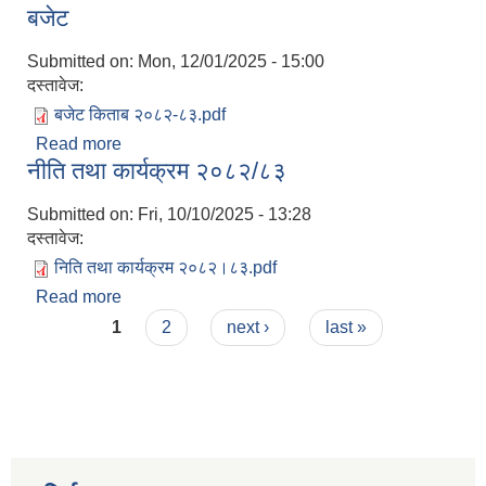
बजेट
Submitted on:
Mon, 12/01/2025 - 15:00
दस्तावेज:
बजेट किताब २०८२-८३.pdf
Read more
about आर्थिक वर्ष २०८२/८३ को नीति तथा कार्यक्रम र
नीति तथा कार्यक्रम २०८२/८३
बजेट
Submitted on:
Fri, 10/10/2025 - 13:28
दस्तावेज:
निति तथा कार्यक्रम २०८२।८३.pdf
Read more
about नीति तथा कार्यक्रम २०८२/८३
Pages
1
2
next ›
last »