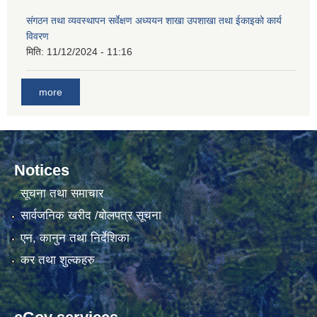
संगठन तथा व्यवस्थापन सर्वेक्षण अध्ययन शाखा उपशाखा तथा ईकाइको कार्य
विवरण
मिति:
11/12/2024 - 11:16
more
Notices
सूचना तथा समाचार
सार्वजनिक खरीद /बोलपत्र सूचना
एन, कानुन तथा निर्देशिका
कर तथा शुल्कहरु