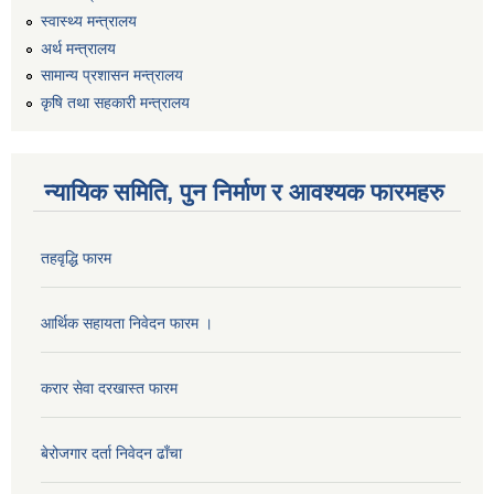
स्वास्थ्य मन्त्रालय
अर्थ मन्त्रालय
सामान्य प्रशासन मन्त्रालय
कृषि तथा सहकारी मन्त्रालय
न्यायिक समिति, पुन निर्माण र आवश्यक फारमहरु
तहवृद्धि फारम
आर्थिक सहायता निवेदन फारम ।
करार सेवा दरखास्त फारम
बेरोजगार दर्ता निवेदन ढाँचा