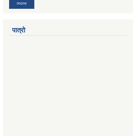
more
पात्रो