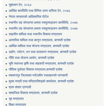
सुशासन ऐन, २०६४
आर्थिक कार्यविधि तथा वित्तिय उत्तर दायित्व ऐन, २०७६
नेपाल सरकारको आधिकारिक पोर्टल
स्थानीय तह संस्थागत क्षमता स्वमूल्याङ्कन कार्यविधि, २०७७
स्थानीय तह संस्थागत क्षमता स्वमूल्याङ्कन कार्यविधि, २०७७
सङ्घीय मामिला तथा स्थानीय विकास मन्त्रालय
आन्तरिक मामिला तथा कानून मन्त्रालय, बागमती प्रदेश
आर्थिक मामिला तथा योजना मन्त्रालय, बागमती प्रदेश
उद्योग, पर्यटन, वन तथा वातावरण मन्त्रालय, बागमती प्रदेश
नीति तथा योजना आयोग, बागमती प्रदेश
भूमि व्यवस्था कृषि तथा सहकारी मन्त्रालय, बागमती प्रदेश
भौतिक पूर्वाधार विकास मन्त्रालय,बागमती प्रदेश
मकवानपुर जिल्लाका पर्यटकीय स्थलहरुको जानकारी
मुख्य मन्त्री तथा मन्त्रिपरिषद्को कार्यालय, बागमती प्रदेश
श्रम संसार प्रणाली
सामाजिक विकास मन्त्रालय, बागमती प्रदेश
गृह मन्त्रालय
शिक्षा मन्त्रालय