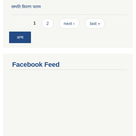
सम्पति विवरण फारम
Pages
1
2
next ›
last »
अन्य
Facebook Feed