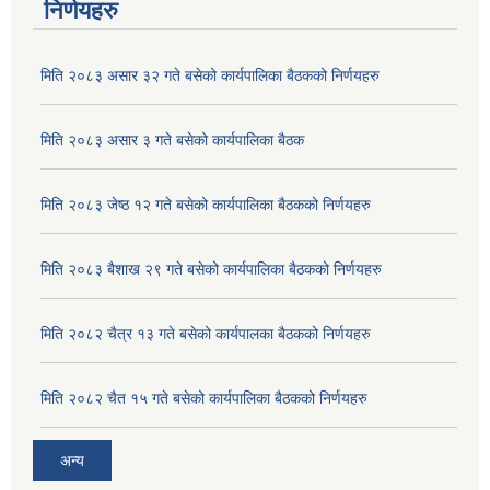
निर्णयहरु
मिति २०८३ असार ३२ गते बसेको कार्यपालिका बैठकको निर्णयहरु
मिति २०८३ असार ३ गते बसेको कार्यपालिका बैठक
मिति २०८३ जेष्ठ १२ गते बसेको कार्यपालिका बैठकको निर्णयहरु
मिति २०८३ बैशाख २९ गते बसेको कार्यपालिका बैठकको निर्णयहरु
मिति २०८२ चैत्र १३ गते बसेको कार्यपालका बैठकको निर्णयहरु
मिति २०८२ चैत १५ गते बसेको कार्यपालिका बैठकको निर्णयहरु
अन्य