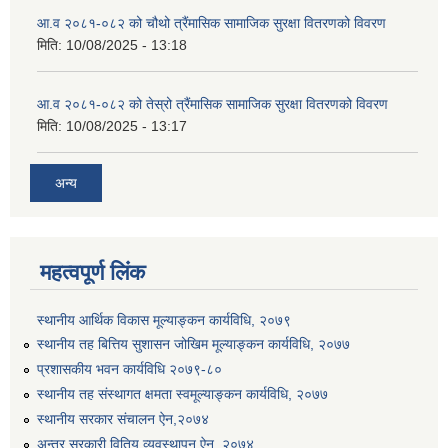
आ.व २०८१-०८२ को चौथो त्रैंमासिक सामाजिक सुरक्षा वितरणको विवरण
मिति:
10/08/2025 - 13:18
आ.व २०८१-०८२ को तेस्रो त्रैंमासिक सामाजिक सुरक्षा वितरणको विवरण
मिति:
10/08/2025 - 13:17
अन्य
महत्वपूर्ण लिंक
स्थानीय आर्थिक विकास मूल्याङ्कन कार्यविधि, २०७९
स्थानीय तह बित्तिय सुशासन जोखिम मूल्याङ्कन कार्यविधि, २०७७
प्रशासकीय भवन कार्यविधि २०७९-८०
स्थानीय तह संस्थागत क्षमता स्वमूल्याङ्कन कार्यविधि, २०७७
स्थानीय सरकार संचालन ऐन,२०७४
अन्तर सरकारी वितिय व्यवस्थापन ऐन, २०७४