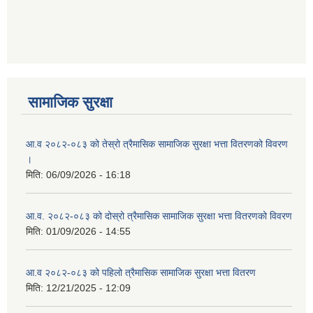
सामाजिक सुरक्षा
आ.व २०८२-०८३ को तेस्रो त्रैमासिक सामाजिक सुरक्षा भत्ता वितरणको विवरण
।
मिति:
06/09/2026 - 16:18
आ.व. २०८२-०८३ को दोस्रो त्रैमासिक सामाजिक सुरक्षा भत्ता वितरणको विवरण
मिति:
01/09/2026 - 14:55
आ.व २०८२-०८३ को पहिलो त्रैमासिक सामाजिक सुरक्षा भत्ता वितरण
मिति:
12/21/2025 - 12:09