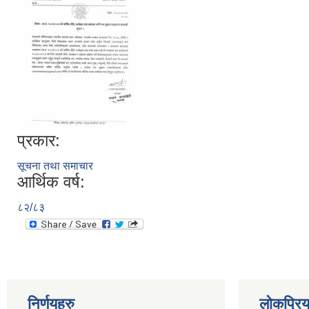
प्रकार:
सूचना तथा समाचार
आर्थिक वर्ष:
८२/८३
निर्णयहरु
लोकप्रि