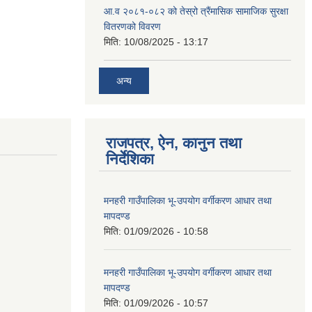
आ.व २०८१-०८२ को तेस्रो त्रैंमासिक सामाजिक सुरक्षा
वितरणको विवरण
मिति:
10/08/2025 - 13:17
अन्य
राजपत्र, ऐन, कानुन तथा
निर्देशिका
मनहरी गाउँपालिका भू-उपयोग वर्गीकरण आधार तथा
मापदण्ड
मिति:
01/09/2026 - 10:58
मनहरी गाउँपालिका भू-उपयोग वर्गीकरण आधार तथा
मापदण्ड
मिति:
01/09/2026 - 10:57