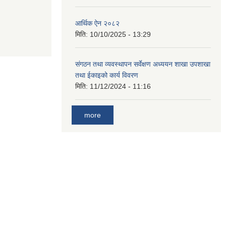
आर्थिक ऐन २०८२
मिति:
10/10/2025 - 13:29
संगठन तथा व्यवस्थापन सर्वेक्षण अध्ययन शाखा उपशाखा
तथा ईकाइको कार्य विवरण
मिति:
11/12/2024 - 11:16
more