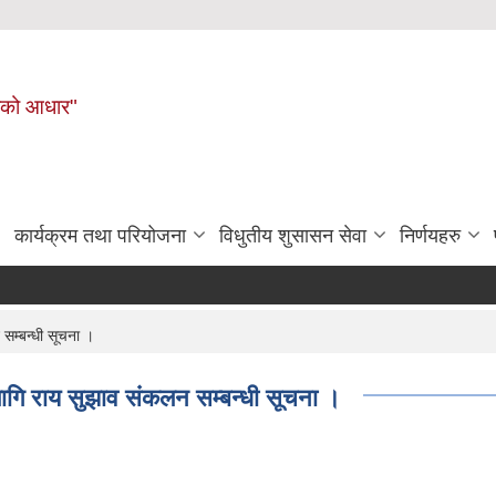
नहरीको आधार"
कार्यक्रम तथा परियोजना
विधुतीय शुसासन सेवा
निर्णयहरु
सम्बन्धी सूचना ।
ागि राय सुझाव संकलन सम्बन्धी सूचना ।