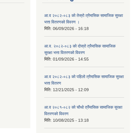
आ.व २०८२-०८३ को तेस्रो त्रैमासिक सामाजिक सुरक्षा
भत्ता वितरणको विवरण ।
मिति:
06/09/2026 - 16:18
आ.व. २०८२-०८३ को दोस्रो त्रैमासिक सामाजिक
सुरक्षा भत्ता वितरणको विवरण
मिति:
01/09/2026 - 14:55
आ.व २०८२-०८३ को पहिलो त्रैमासिक सामाजिक सुरक्षा
भत्ता वितरण
मिति:
12/21/2025 - 12:09
आ.व २०८१-०८२ को चौथो त्रैंमासिक सामाजिक सुरक्षा
वितरणको विवरण
मिति:
10/08/2025 - 13:18