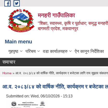
Skip to main content
मनहरी गाउँपालिका
"शिक्षा, स्वास्थ्य, कृषि र पूर्वाधार; समृद्ध म
बागमती प्रदेश, मकवानपुर
Main menu
गृहपृष्ठ
परिचय
वडा कार्यालयहरु
ऐन कानुन निर्देशिका
समाचार
You are here
Home
» आ.व. २०८३/८४ को वार्षिक नीति, कार्यक्रम र बजेटका लागि राय सुझाव संकलन 
आ.व. २०८३/८४ को वार्षिक नीति, कार्यक्रम र बजेटका ल
Submitted on:
Wed, 06/10/2026 - 15:13