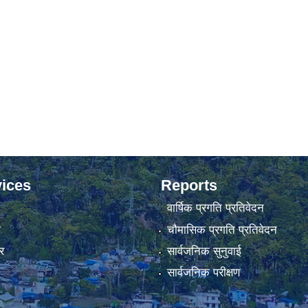
ices
Reports
वार्षिक प्रगति प्रतिवेदन
ा
चौमासिक प्रगति प्रतिवेदन
र
सार्वजनिक सुनुवाई
सार्वजनिक परीक्षण