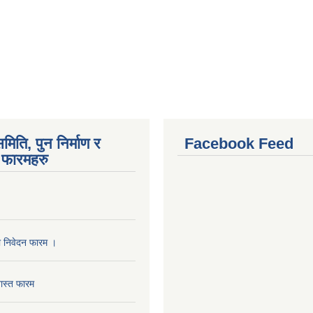
मिति, पुन निर्माण र
Facebook Feed
फारमहरु
ा निवेदन फारम ।
ास्त फारम