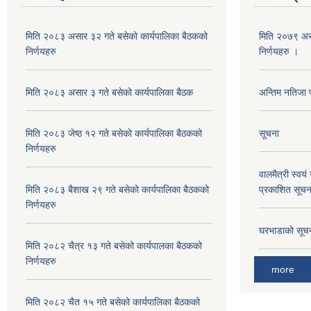
मिति २०८३ असार ३२ गते बसेको कार्यपालिका बैठकको
मिति २०७९ अस
निर्णयहरु
निर्णयहरु ।
मिति २०८३ असार ३ गते बसेको कार्यपालिका बैठक
अन्तिम नतिजा 
मिति २०८३ जेष्ठ १२ गते बसेको कार्यपालिका बैठकको
सूचना
निर्णयहरु
वालमैत्री स्वय
मिति २०८३ बैशाख २९ गते बसेको कार्यपालिका बैठकको
प्रकाशित सूच
निर्णयहरु
घरभाडाको सूचना
मिति २०८२ चैत्र १३ गते बसेको कार्यपालका बैठकको
निर्णयहरु
more
मिति २०८२ चैत १५ गते बसेको कार्यपालिका बैठकको