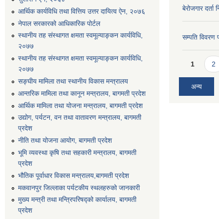
बेरोजगार दर्ता 
आर्थिक कार्यविधि तथा वित्तिय उत्तर दायित्व ऐन, २०७६
नेपाल सरकारको आधिकारिक पोर्टल
स्थानीय तह संस्थागत क्षमता स्वमूल्याङ्कन कार्यविधि,
सम्पति विवरण 
२०७७
स्थानीय तह संस्थागत क्षमता स्वमूल्याङ्कन कार्यविधि,
Pages
1
2
२०७७
सङ्घीय मामिला तथा स्थानीय विकास मन्त्रालय
अन्य
आन्तरिक मामिला तथा कानून मन्त्रालय, बागमती प्रदेश
आर्थिक मामिला तथा योजना मन्त्रालय, बागमती प्रदेश
उद्योग, पर्यटन, वन तथा वातावरण मन्त्रालय, बागमती
प्रदेश
नीति तथा योजना आयोग, बागमती प्रदेश
भूमि व्यवस्था कृषि तथा सहकारी मन्त्रालय, बागमती
प्रदेश
भौतिक पूर्वाधार विकास मन्त्रालय,बागमती प्रदेश
मकवानपुर जिल्लाका पर्यटकीय स्थलहरुको जानकारी
मुख्य मन्त्री तथा मन्त्रिपरिषद्को कार्यालय, बागमती
प्रदेश