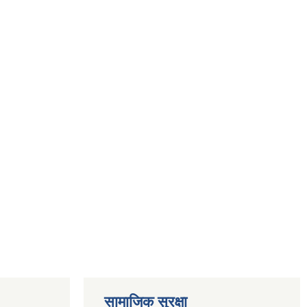
सामाजिक सुरक्षा