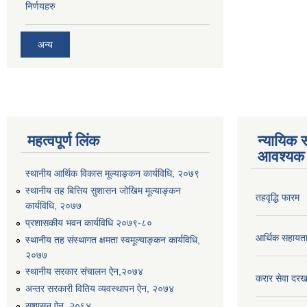
निर्णयहरु
अन्य
महत्वपूर्ण लिंक
न्यायिक स
आवश्यक 
स्थानीय आर्थिक विकास मूल्याङ्कन कार्यविधि, २०७९
स्थानीय तह बित्तिय सुशासन जोखिम मूल्याङ्कन
तहवृद्धि फारम
कार्यविधि, २०७७
प्रशासकीय भवन कार्यविधि २०७९-८०
आर्थिक सहायत
स्थानीय तह संस्थागत क्षमता स्वमूल्याङ्कन कार्यविधि,
२०७७
स्थानीय सरकार संचालन ऐन,२०७४
करार सेवा दरख
अन्तर सरकारी वितिय व्यवस्थापन ऐन, २०७४
सुशासन ऐन, २०६४