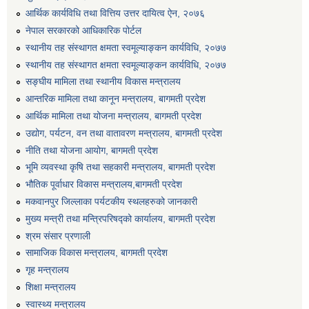
आर्थिक कार्यविधि तथा वित्तिय उत्तर दायित्व ऐन, २०७६
नेपाल सरकारको आधिकारिक पोर्टल
स्थानीय तह संस्थागत क्षमता स्वमूल्याङ्कन कार्यविधि, २०७७
स्थानीय तह संस्थागत क्षमता स्वमूल्याङ्कन कार्यविधि, २०७७
सङ्घीय मामिला तथा स्थानीय विकास मन्त्रालय
आन्तरिक मामिला तथा कानून मन्त्रालय, बागमती प्रदेश
आर्थिक मामिला तथा योजना मन्त्रालय, बागमती प्रदेश
उद्योग, पर्यटन, वन तथा वातावरण मन्त्रालय, बागमती प्रदेश
नीति तथा योजना आयोग, बागमती प्रदेश
भूमि व्यवस्था कृषि तथा सहकारी मन्त्रालय, बागमती प्रदेश
भौतिक पूर्वाधार विकास मन्त्रालय,बागमती प्रदेश
मकवानपुर जिल्लाका पर्यटकीय स्थलहरुको जानकारी
मुख्य मन्त्री तथा मन्त्रिपरिषद्को कार्यालय, बागमती प्रदेश
श्रम संसार प्रणाली
सामाजिक विकास मन्त्रालय, बागमती प्रदेश
गृह मन्त्रालय
शिक्षा मन्त्रालय
स्वास्थ्य मन्त्रालय