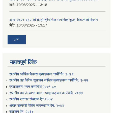
मिति:
10/08/2025 - 13:18
आ.व २०८१-०८२ को तेस्रो त्रैंमासिक सामाजिक सुरक्षा वितरणको विवरण
मिति:
10/08/2025 - 13:17
अन्य
महत्वपूर्ण लिंक
स्थानीय आर्थिक विकास मूल्याङ्कन कार्यविधि, २०७९
स्थानीय तह बित्तिय सुशासन जोखिम मूल्याङ्कन कार्यविधि, २०७७
प्रशासकीय भवन कार्यविधि २०७९-८०
स्थानीय तह संस्थागत क्षमता स्वमूल्याङ्कन कार्यविधि, २०७७
स्थानीय सरकार संचालन ऐन,२०७४
अन्तर सरकारी वितिय व्यवस्थापन ऐन, २०७४
सुशासन ऐन, २०६४