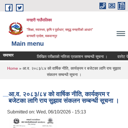
Skip to main content
मनहरी गाउँपालिका
"शिक्षा, स्वास्थ्य, कृषि र पूर्वाधार; समृद्ध मनहरीको आधार"
बागमती प्रदेश, मकवानपुर
Main menu
समाचार
लिखित परीक्षाको नतिजा प्रकाशन सम्बन्धी सूचना ।
दररेट पेश गर्ने
You are here
Home
» आ.व. २०८३/८४ को वार्षिक नीति, कार्यक्रम र बजेटका लागि राय सुझाव
संकलन सम्बन्धी सूचना ।
आ.व. २०८३/८४ को वार्षिक नीति, कार्यक्रम र
बजेटका लागि राय सुझाव संकलन सम्बन्धी सूचना ।
Submitted on:
Wed, 06/10/2026 - 15:13