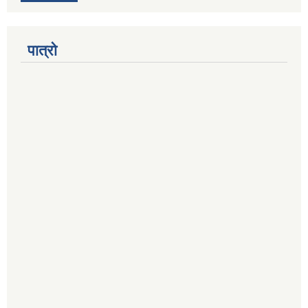
पात्रो