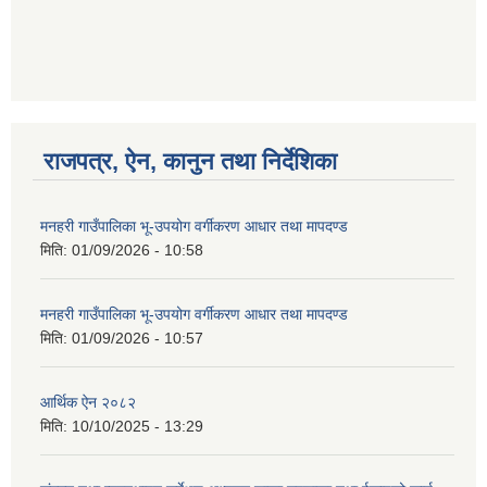
राजपत्र, ऐन, कानुन तथा निर्देशिका
मनहरी गाउँपालिका भू-उपयोग वर्गीकरण आधार तथा मापदण्ड
मिति:
01/09/2026 - 10:58
मनहरी गाउँपालिका भू-उपयोग वर्गीकरण आधार तथा मापदण्ड
मिति:
01/09/2026 - 10:57
आर्थिक ऐन २०८२
मिति:
10/10/2025 - 13:29