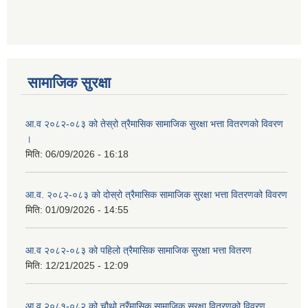
सामाजिक सुरक्षा
आ.व २०८२-०८३ को तेस्रो त्रैमासिक सामाजिक सुरक्षा भत्ता वितरणको विवरण
।
मिति:
06/09/2026 - 16:18
आ.व. २०८२-०८३ को दोस्रो त्रैमासिक सामाजिक सुरक्षा भत्ता वितरणको विवरण
मिति:
01/09/2026 - 14:55
आ.व २०८२-०८३ को पहिलो त्रैमासिक सामाजिक सुरक्षा भत्ता वितरण
मिति:
12/21/2025 - 12:09
आ.व २०८१-०८२ को चौथो त्रैंमासिक सामाजिक सुरक्षा वितरणको विवरण