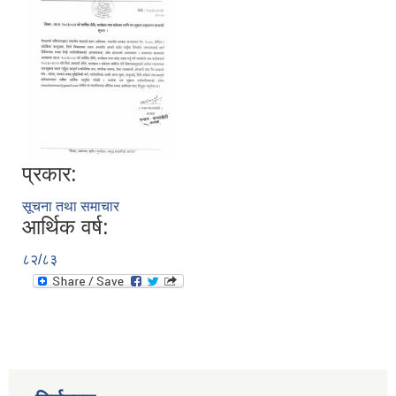
प्रकार:
सूचना तथा समाचार
आर्थिक वर्ष:
८२/८३