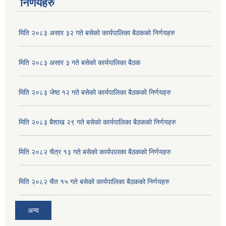
निर्णयहरु
मिति २०८३ असार ३२ गते बसेको कार्यपालिका बैठकको निर्णयहरु
मिति २०८३ असार ३ गते बसेको कार्यपालिका बैठक
मिति २०८३ जेष्ठ १२ गते बसेको कार्यपालिका बैठकको निर्णयहरु
मिति २०८३ बैशाख २९ गते बसेको कार्यपालिका बैठकको निर्णयहरु
मिति २०८२ चैत्र १३ गते बसेको कार्यपालका बैठकको निर्णयहरु
मिति २०८२ चैत १५ गते बसेको कार्यपालिका बैठकको निर्णयहरु
अन्य