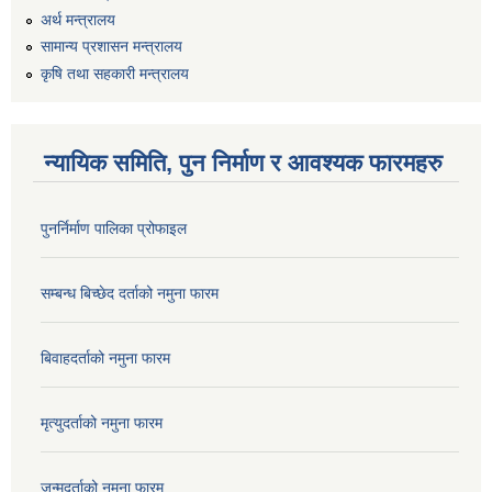
अर्थ मन्त्रालय
सामान्य प्रशासन मन्त्रालय
कृषि तथा सहकारी मन्त्रालय
न्यायिक समिति, पुन निर्माण र आवश्यक फारमहरु
पुनर्निर्माण पालिका प्रोफाइल
सम्बन्ध बिच्छेद दर्ताको नमुना फारम
बिवाहदर्ताको नमुना फारम
मृत्युदर्ताको नमुना फारम
जन्मदर्ताको नमुना फारम