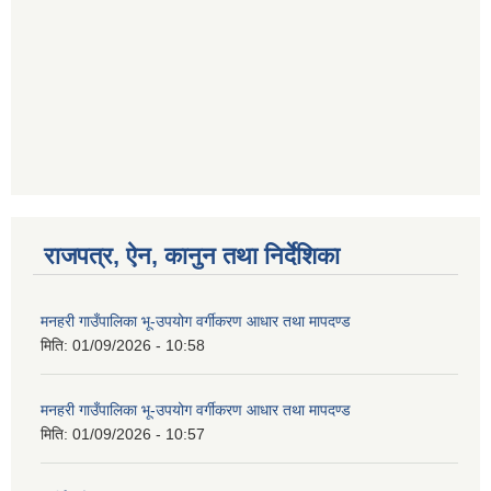
राजपत्र, ऐन, कानुन तथा निर्देशिका
मनहरी गाउँपालिका भू-उपयोग वर्गीकरण आधार तथा मापदण्ड
मिति:
01/09/2026 - 10:58
मनहरी गाउँपालिका भू-उपयोग वर्गीकरण आधार तथा मापदण्ड
मिति:
01/09/2026 - 10:57