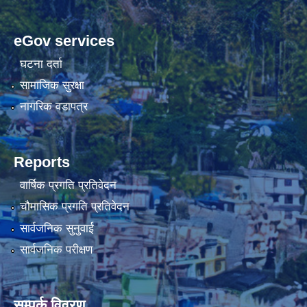
eGov services
घटना दर्ता
सामाजिक सुरक्षा
नागरिक वडापत्र
Reports
वार्षिक प्रगति प्रतिवेदन
चौमासिक प्रगति प्रतिवेदन
सार्वजनिक सुनुवाई
सार्वजनिक परीक्षण
सम्पर्क विवरण