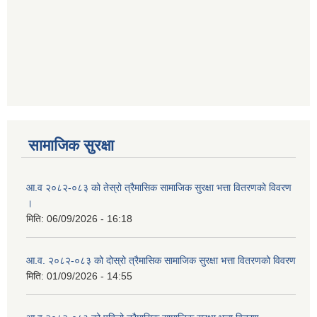
सामाजिक सुरक्षा
आ.व २०८२-०८३ को तेस्रो त्रैमासिक सामाजिक सुरक्षा भत्ता वितरणको विवरण
।
मिति:
06/09/2026 - 16:18
आ.व. २०८२-०८३ को दोस्रो त्रैमासिक सामाजिक सुरक्षा भत्ता वितरणको विवरण
मिति:
01/09/2026 - 14:55