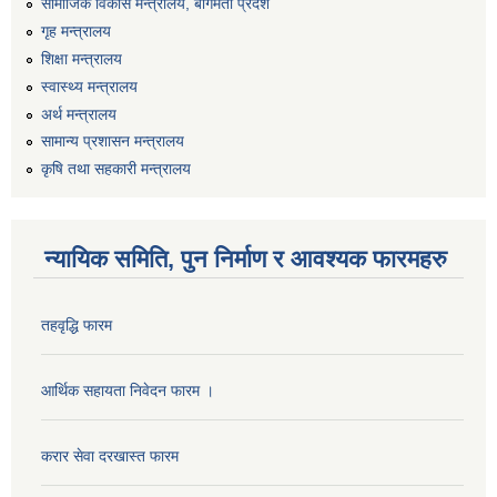
सामाजिक विकास मन्त्रालय, बागमती प्रदेश
गृह मन्त्रालय
शिक्षा मन्त्रालय
स्वास्थ्य मन्त्रालय
अर्थ मन्त्रालय
सामान्य प्रशासन मन्त्रालय
कृषि तथा सहकारी मन्त्रालय
न्यायिक समिति, पुन निर्माण र आवश्यक फारमहरु
तहवृद्धि फारम
आर्थिक सहायता निवेदन फारम ।
करार सेवा दरखास्त फारम