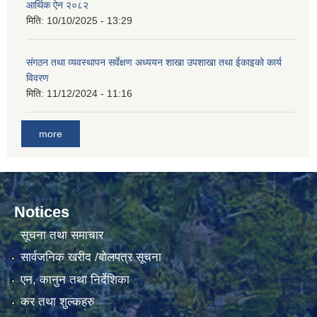
आर्थिक ऐन २०८२
मिति:
10/10/2025 - 13:29
संगठन तथा व्यवस्थापन सर्वेक्षण अध्ययन शाखा उपशाखा तथा ईकाइको कार्य
विवरण
मिति:
11/12/2024 - 11:16
more
Notices
सूचना तथा समाचार
सार्वजनिक खरीद /बोलपत्र सूचना
एन, कानुन तथा निर्देशिका
कर तथा शुल्कहरु