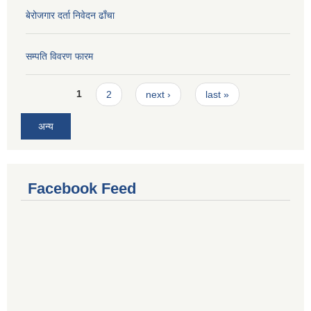
बेरोजगार दर्ता निवेदन ढाँचा
सम्पति विवरण फारम
Pages
1
2
next ›
last »
अन्य
Facebook Feed