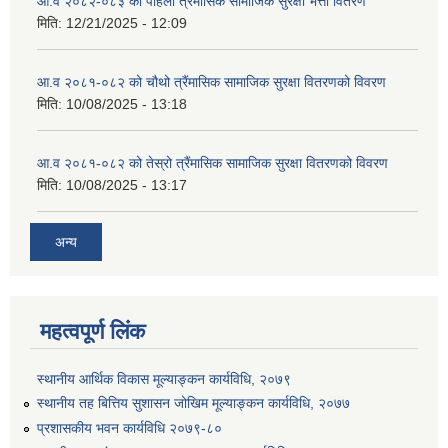
आ.व २०८२-०८३ को पहिलो त्रैमासिक सामाजिक सुरक्षा भत्ता वितरण
मिति:
12/21/2025 - 12:09
आ.व २०८१-०८२ को चौथो त्रैंमासिक सामाजिक सुरक्षा वितरणको विवरण
मिति:
10/08/2025 - 13:18
आ.व २०८१-०८२ को तेस्रो त्रैंमासिक सामाजिक सुरक्षा वितरणको विवरण
मिति:
10/08/2025 - 13:17
अन्य
महत्वपूर्ण लिंक
स्थानीय आर्थिक विकास मूल्याङ्कन कार्यविधि, २०७९
स्थानीय तह बित्तिय सुशासन जोखिम मूल्याङ्कन कार्यविधि, २०७७
प्रशासकीय भवन कार्यविधि २०७९-८०