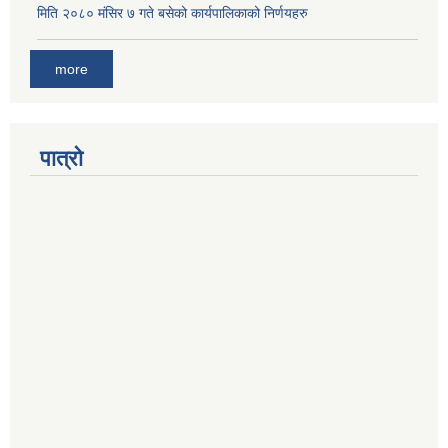
मिति २०८० मंसिर ७ गते बसेको कार्यपालिकाको निर्णयहरु
more
पात्रो