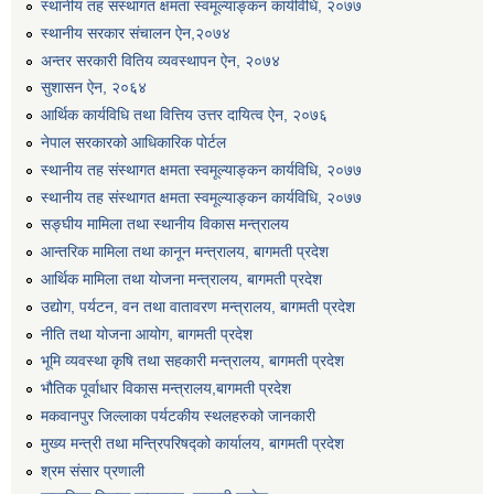
स्थानीय तह संस्थागत क्षमता स्वमूल्याङ्कन कार्यविधि, २०७७
स्थानीय सरकार संचालन ऐन,२०७४
अन्तर सरकारी वितिय व्यवस्थापन ऐन, २०७४
सुशासन ऐन, २०६४
आर्थिक कार्यविधि तथा वित्तिय उत्तर दायित्व ऐन, २०७६
नेपाल सरकारको आधिकारिक पोर्टल
स्थानीय तह संस्थागत क्षमता स्वमूल्याङ्कन कार्यविधि, २०७७
स्थानीय तह संस्थागत क्षमता स्वमूल्याङ्कन कार्यविधि, २०७७
सङ्घीय मामिला तथा स्थानीय विकास मन्त्रालय
आन्तरिक मामिला तथा कानून मन्त्रालय, बागमती प्रदेश
आर्थिक मामिला तथा योजना मन्त्रालय, बागमती प्रदेश
उद्योग, पर्यटन, वन तथा वातावरण मन्त्रालय, बागमती प्रदेश
नीति तथा योजना आयोग, बागमती प्रदेश
भूमि व्यवस्था कृषि तथा सहकारी मन्त्रालय, बागमती प्रदेश
भौतिक पूर्वाधार विकास मन्त्रालय,बागमती प्रदेश
मकवानपुर जिल्लाका पर्यटकीय स्थलहरुको जानकारी
मुख्य मन्त्री तथा मन्त्रिपरिषद्को कार्यालय, बागमती प्रदेश
श्रम संसार प्रणाली