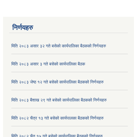
निर्णयहरु
मिति २०८३ असार ३२ गते बसेको कार्यपालिका बैठकको निर्णयहरु
मिति २०८३ असार ३ गते बसेको कार्यपालिका बैठक
मिति २०८३ जेष्ठ १२ गते बसेको कार्यपालिका बैठकको निर्णयहरु
मिति २०८३ बैशाख २९ गते बसेको कार्यपालिका बैठकको निर्णयहरु
मिति २०८२ चैत्र १३ गते बसेको कार्यपालका बैठकको निर्णयहरु
मिति २०८२ चैत १५ गते बसेको कार्यपालिका बैठकको निर्णयहरु