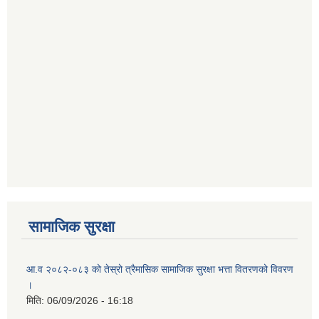
सामाजिक सुरक्षा
आ.व २०८२-०८३ को तेस्रो त्रैमासिक सामाजिक सुरक्षा भत्ता वितरणको विवरण
।
मिति:
06/09/2026 - 16:18