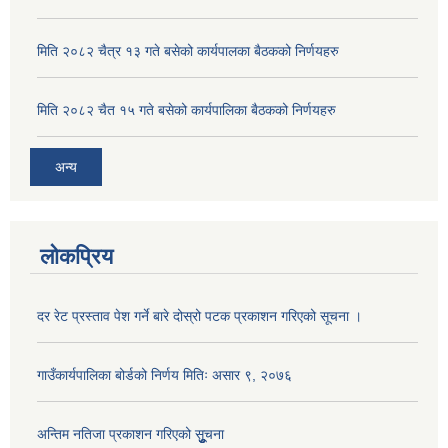
मिति २०८२ चैत्र १३ गते बसेको कार्यपालका बैठकको निर्णयहरु
मिति २०८२ चैत १५ गते बसेको कार्यपालिका बैठकको निर्णयहरु
अन्य
लोकप्रिय
दर रेट प्रस्ताव पेश गर्ने बारे दोस्रो पटक प्रकाशन गरिएको सूचना ।
गाउँकार्यपालिका बोर्डको निर्णय मितिः असार ९, २०७६
अन्तिम नतिजा प्रकाशन गरिएको सूुुुुचना