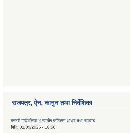
राजपत्र, ऐन, कानुन तथा निर्देशिका
मनहरी गाउँपालिका भू-उपयोग वर्गीकरण आधार तथा मापदण्ड
मिति:
01/09/2026 - 10:58