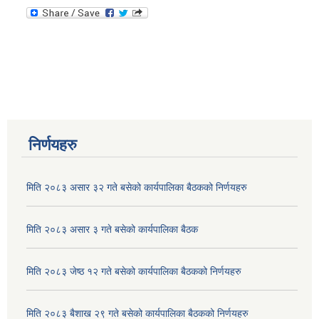
निर्णयहरु
मिति २०८३ असार ३२ गते बसेको कार्यपालिका बैठकको निर्णयहरु
मिति २०८३ असार ३ गते बसेको कार्यपालिका बैठक
मिति २०८३ जेष्ठ १२ गते बसेको कार्यपालिका बैठकको निर्णयहरु
मिति २०८३ बैशाख २९ गते बसेको कार्यपालिका बैठकको निर्णयहरु