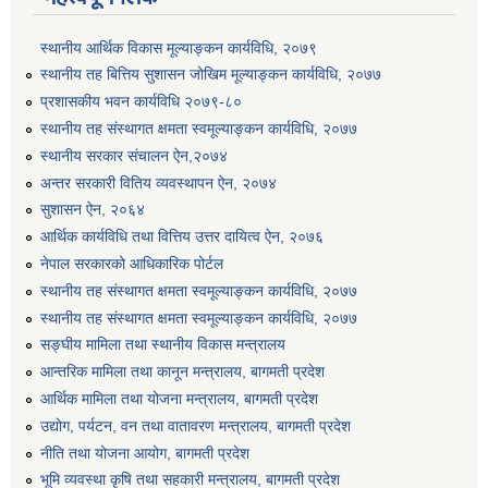
स्थानीय आर्थिक विकास मूल्याङ्कन कार्यविधि, २०७९
स्थानीय तह बित्तिय सुशासन जोखिम मूल्याङ्कन कार्यविधि, २०७७
प्रशासकीय भवन कार्यविधि २०७९-८०
स्थानीय तह संस्थागत क्षमता स्वमूल्याङ्कन कार्यविधि, २०७७
स्थानीय सरकार संचालन ऐन,२०७४
अन्तर सरकारी वितिय व्यवस्थापन ऐन, २०७४
सुशासन ऐन, २०६४
आर्थिक कार्यविधि तथा वित्तिय उत्तर दायित्व ऐन, २०७६
नेपाल सरकारको आधिकारिक पोर्टल
स्थानीय तह संस्थागत क्षमता स्वमूल्याङ्कन कार्यविधि, २०७७
स्थानीय तह संस्थागत क्षमता स्वमूल्याङ्कन कार्यविधि, २०७७
सङ्घीय मामिला तथा स्थानीय विकास मन्त्रालय
आन्तरिक मामिला तथा कानून मन्त्रालय, बागमती प्रदेश
आर्थिक मामिला तथा योजना मन्त्रालय, बागमती प्रदेश
उद्योग, पर्यटन, वन तथा वातावरण मन्त्रालय, बागमती प्रदेश
नीति तथा योजना आयोग, बागमती प्रदेश
भूमि व्यवस्था कृषि तथा सहकारी मन्त्रालय, बागमती प्रदेश