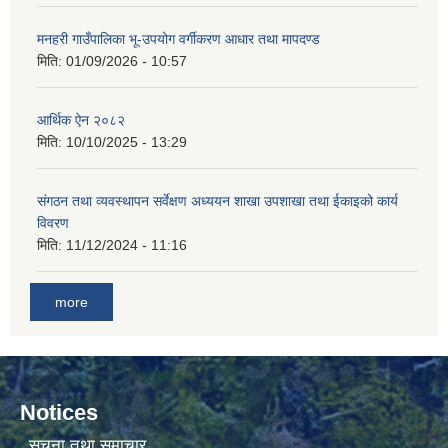
मनहरी गाउँपालिका भू-उपयोग वर्गीकरण आधार तथा मापदण्ड
मिति:
01/09/2026 - 10:57
आर्थिक ऐन २०८२
मिति:
10/10/2025 - 13:29
संगठन तथा व्यवस्थापन सर्वेक्षण अध्ययन शाखा उपशाखा तथा ईकाइको कार्य
विवरण
मिति:
11/12/2024 - 11:16
more
Notices
सूचना तथा समाचार