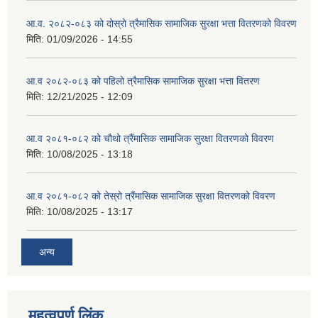
आ.व. २०८२-०८३ को दोस्रो त्रैमासिक सामाजिक सुरक्षा भत्ता वितरणको विवरण
मिति:
01/09/2026 - 14:55
आ.व २०८२-०८३ को पहिलो त्रैमासिक सामाजिक सुरक्षा भत्ता वितरण
मिति:
12/21/2025 - 12:09
आ.व २०८१-०८२ को चौथो त्रैंमासिक सामाजिक सुरक्षा वितरणको विवरण
मिति:
10/08/2025 - 13:18
आ.व २०८१-०८२ को तेस्रो त्रैंमासिक सामाजिक सुरक्षा वितरणको विवरण
मिति:
10/08/2025 - 13:17
अन्य
महत्वपूर्ण लिंक