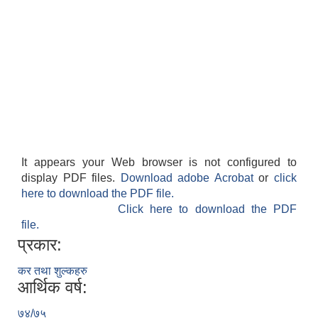
It appears your Web browser is not configured to
display PDF files.
Download adobe Acrobat
or
click
here to download the PDF file.
Click here to download the PDF
file.
प्रकार:
कर तथा शुल्कहरु
आर्थिक वर्ष:
७४/७५