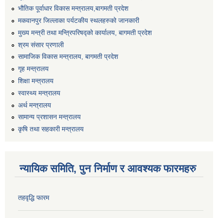
भौतिक पूर्वाधार विकास मन्त्रालय,बागमती प्रदेश
मकवानपुर जिल्लाका पर्यटकीय स्थलहरुको जानकारी
मुख्य मन्त्री तथा मन्त्रिपरिषद्को कार्यालय, बागमती प्रदेश
श्रम संसार प्रणाली
सामाजिक विकास मन्त्रालय, बागमती प्रदेश
गृह मन्त्रालय
शिक्षा मन्त्रालय
स्वास्थ्य मन्त्रालय
अर्थ मन्त्रालय
सामान्य प्रशासन मन्त्रालय
कृषि तथा सहकारी मन्त्रालय
न्यायिक समिति, पुन निर्माण र आवश्यक फारमहरु
तहवृद्धि फारम