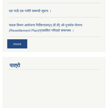
एक गाऊँ एक नर्सरी सम्बन्धी सूचना ।
सडक बिभाग आयोजना निर्देशनालय(ए.डी.वी) को पुनर्वास योजना
(Resettlement Plan)प्रकाशित गरिएको सम्बन्धमा ।
more
पात्रो