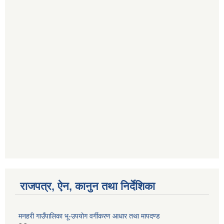
राजपत्र, ऐन, कानुन तथा निर्देशिका
मनहरी गाउँपालिका भू-उपयोग वर्गीकरण आधार तथा मापदण्ड