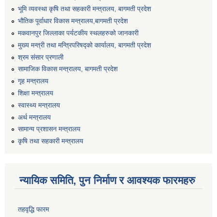
भूमि व्यवस्था कृषि तथा सहकारी मन्त्रालय, बागमती प्रदेश
भौतिक पूर्वाधार विकास मन्त्रालय,बागमती प्रदेश
मकवानपुर जिल्लाका पर्यटकीय स्थलहरुको जानकारी
मुख्य मन्त्री तथा मन्त्रिपरिषद्को कार्यालय, बागमती प्रदेश
श्रम संसार प्रणाली
सामाजिक विकास मन्त्रालय, बागमती प्रदेश
गृह मन्त्रालय
शिक्षा मन्त्रालय
स्वास्थ्य मन्त्रालय
अर्थ मन्त्रालय
सामान्य प्रशासन मन्त्रालय
कृषि तथा सहकारी मन्त्रालय
न्यायिक समिति, पुन निर्माण र आवश्यक फारमहरु
तहवृद्धि फारम