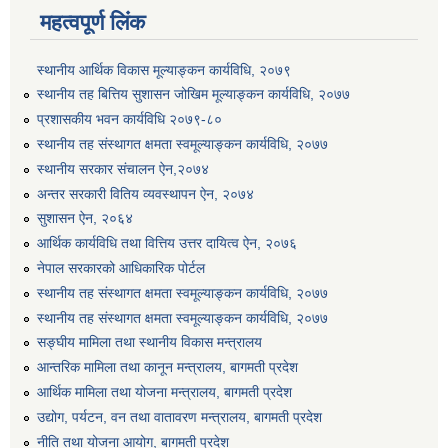
महत्वपूर्ण लिंक
स्थानीय आर्थिक विकास मूल्याङ्कन कार्यविधि, २०७९
स्थानीय तह बित्तिय सुशासन जोखिम मूल्याङ्कन कार्यविधि, २०७७
प्रशासकीय भवन कार्यविधि २०७९-८०
स्थानीय तह संस्थागत क्षमता स्वमूल्याङ्कन कार्यविधि, २०७७
स्थानीय सरकार संचालन ऐन,२०७४
अन्तर सरकारी वितिय व्यवस्थापन ऐन, २०७४
सुशासन ऐन, २०६४
आर्थिक कार्यविधि तथा वित्तिय उत्तर दायित्व ऐन, २०७६
नेपाल सरकारको आधिकारिक पोर्टल
स्थानीय तह संस्थागत क्षमता स्वमूल्याङ्कन कार्यविधि, २०७७
स्थानीय तह संस्थागत क्षमता स्वमूल्याङ्कन कार्यविधि, २०७७
सङ्घीय मामिला तथा स्थानीय विकास मन्त्रालय
आन्तरिक मामिला तथा कानून मन्त्रालय, बागमती प्रदेश
आर्थिक मामिला तथा योजना मन्त्रालय, बागमती प्रदेश
उद्योग, पर्यटन, वन तथा वातावरण मन्त्रालय, बागमती प्रदेश
नीति तथा योजना आयोग, बागमती प्रदेश