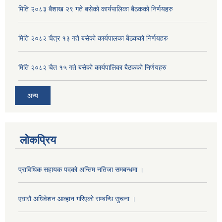
मिति २०८३ बैशाख २९ गते बसेको कार्यपालिका बैठकको निर्णयहरु
मिति २०८२ चैत्र १३ गते बसेको कार्यपालका बैठकको निर्णयहरु
मिति २०८२ चैत १५ गते बसेको कार्यपालिका बैठकको निर्णयहरु
अन्य
लोकप्रिय
प्राविधिक सहायक पदको अन्तिम नतिजा समबन्धमा ।
एघारौ अधिवेशन आव्हान गरिएको सम्बन्धि सुचना ।