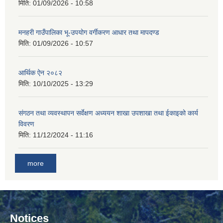
मिति:
01/09/2026 - 10:58
मनहरी गाउँपालिका भू-उपयोग वर्गीकरण आधार तथा मापदण्ड
मिति:
01/09/2026 - 10:57
आर्थिक ऐन २०८२
मिति:
10/10/2025 - 13:29
संगठन तथा व्यवस्थापन सर्वेक्षण अध्ययन शाखा उपशाखा तथा ईकाइको कार्य
विवरण
मिति:
11/12/2024 - 11:16
more
Notices