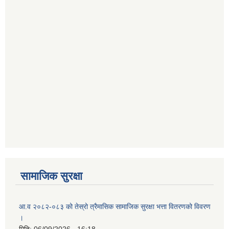
सामाजिक सुरक्षा
आ.व २०८२-०८३ को तेस्रो त्रैमासिक सामाजिक सुरक्षा भत्ता वितरणको विवरण
।