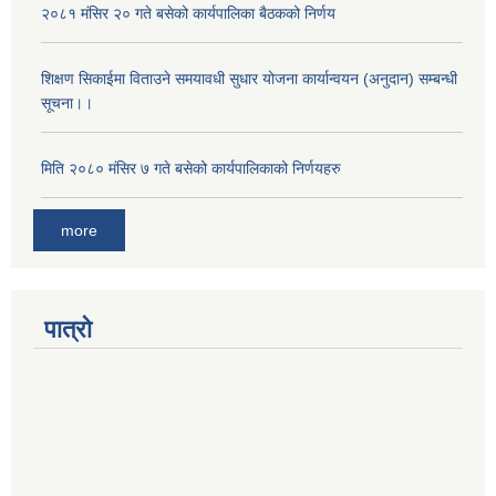
२०८१ मंसिर २० गते बसेको कार्यपालिका बैठकको निर्णय
शिक्षण सिकाईमा विताउने समयावधी सुधार योजना कार्यान्वयन (अनुदान) सम्बन्धी
सूचना।।
मिति २०८० मंसिर ७ गते बसेको कार्यपालिकाको निर्णयहरु
more
पात्रो