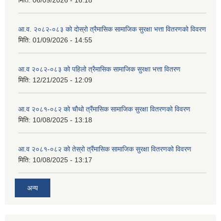
मिति:
06/09/2026 - 16:18
आ.व. २०८२-०८३ को दोस्रो त्रैमासिक सामाजिक सुरक्षा भत्ता वितरणको विवरण
मिति:
01/09/2026 - 14:55
आ.व २०८२-०८३ को पहिलो त्रैमासिक सामाजिक सुरक्षा भत्ता वितरण
मिति:
12/21/2025 - 12:09
आ.व २०८१-०८२ को चौथो त्रैंमासिक सामाजिक सुरक्षा वितरणको विवरण
मिति:
10/08/2025 - 13:18
आ.व २०८१-०८२ को तेस्रो त्रैंमासिक सामाजिक सुरक्षा वितरणको विवरण
मिति:
10/08/2025 - 13:17
अन्य