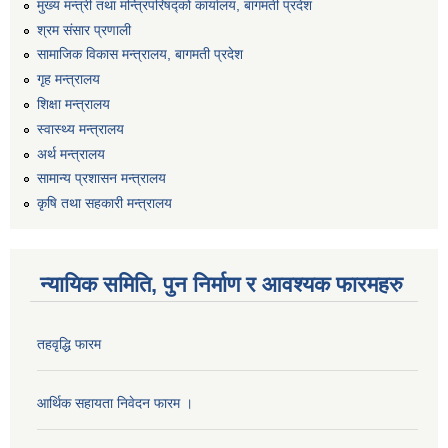
मुख्य मन्त्री तथा मन्त्रिपरिषद्को कार्यालय, बागमती प्रदेश
श्रम संसार प्रणाली
सामाजिक विकास मन्त्रालय, बागमती प्रदेश
गृह मन्त्रालय
शिक्षा मन्त्रालय
स्वास्थ्य मन्त्रालय
अर्थ मन्त्रालय
सामान्य प्रशासन मन्त्रालय
कृषि तथा सहकारी मन्त्रालय
न्यायिक समिति, पुन निर्माण र आवश्यक फारमहरु
तहवृद्धि फारम
आर्थिक सहायता निवेदन फारम ।