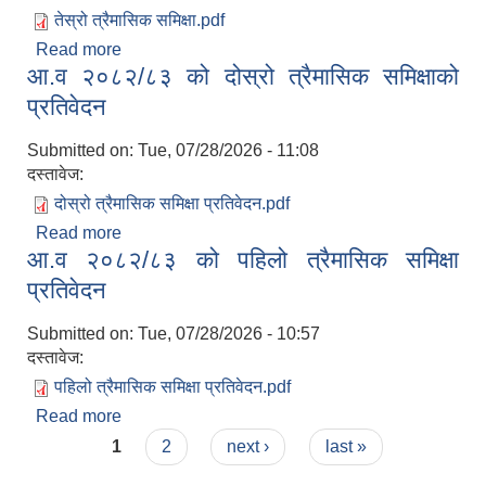
तेस्रो त्रैमासिक समिक्षा.pdf
Read more
about आ.व. २०८२/८३ को तेस्रो त्रैमासिक समिक्षाको
आ.व २०८२/८३ को दोस्रो त्रैमासिक समिक्षाको
प्रतिवेदन
प्रतिवेदन
Submitted on:
Tue, 07/28/2026 - 11:08
दस्तावेज:
दोस्रो त्रैमासिक समिक्षा प्रतिवेदन.pdf
Read more
about आ.व २०८२/८३ को दोस्रो त्रैमासिक समिक्षाको
आ.व २०८२/८३ को पहिलो त्रैमासिक समिक्षा
प्रतिवेदन
प्रतिवेदन
Submitted on:
Tue, 07/28/2026 - 10:57
दस्तावेज:
पहिलो त्रैमासिक समिक्षा प्रतिवेदन.pdf
Read more
about आ.व २०८२/८३ को पहिलो त्रैमासिक समिक्षा
Pages
प्रतिवेदन
1
2
next ›
last »