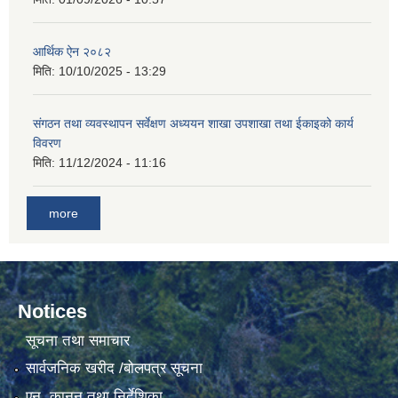
आर्थिक ऐन २०८२
मिति:
10/10/2025 - 13:29
संगठन तथा व्यवस्थापन सर्वेक्षण अध्ययन शाखा उपशाखा तथा ईकाइको कार्य
विवरण
मिति:
11/12/2024 - 11:16
more
Notices
सूचना तथा समाचार
सार्वजनिक खरीद /बोलपत्र सूचना
एन, कानुन तथा निर्देशिका