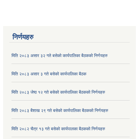
निर्णयहरु
मिति २०८३ असार ३२ गते बसेको कार्यपालिका बैठकको निर्णयहरु
मिति २०८३ असार ३ गते बसेको कार्यपालिका बैठक
मिति २०८३ जेष्ठ १२ गते बसेको कार्यपालिका बैठकको निर्णयहरु
मिति २०८३ बैशाख २९ गते बसेको कार्यपालिका बैठकको निर्णयहरु
मिति २०८२ चैत्र १३ गते बसेको कार्यपालका बैठकको निर्णयहरु