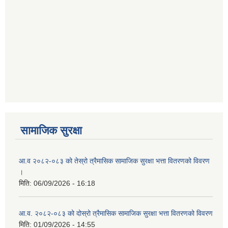
सामाजिक सुरक्षा
आ.व २०८२-०८३ को तेस्रो त्रैमासिक सामाजिक सुरक्षा भत्ता वितरणको विवरण
।
मिति:
06/09/2026 - 16:18
आ.व. २०८२-०८३ को दोस्रो त्रैमासिक सामाजिक सुरक्षा भत्ता वितरणको विवरण
मिति:
01/09/2026 - 14:55