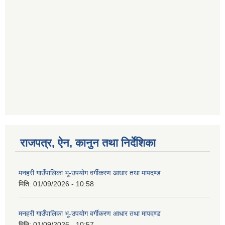
राजपत्र, ऐन, कानुन तथा निर्देशिका
मनहरी गाउँपालिका भू-उपयोग वर्गीकरण आधार तथा मापदण्ड
मिति:
01/09/2026 - 10:58
मनहरी गाउँपालिका भू-उपयोग वर्गीकरण आधार तथा मापदण्ड
मिति:
01/09/2026 - 10:57