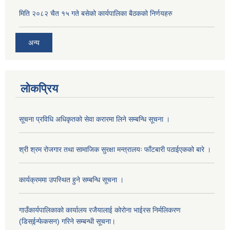
मिति २०८२ चैत १५ गते बसेको कार्यपालिका बैठकको निर्णयहरु
अन्य
लोकप्रिय
सूचना प्रविधि अधिकृतको सेवा करारमा लिने सम्बन्धि सूचना ।
श्री श्रम रोजगार तथा सामाजिक सुरक्षा मन्त्रालयः फाँटबारी पठाईएकको बारे ।
कार्यक्रममा उपस्थित हुने सम्बन्धि सूचना ।
गाउँकार्यपालिकाको कार्यालय रजैयालाई कोरोना भाईरस निर्मलिकरण
(डिस्ईन्फेकसन) गरिने सम्बन्धी सूचना।