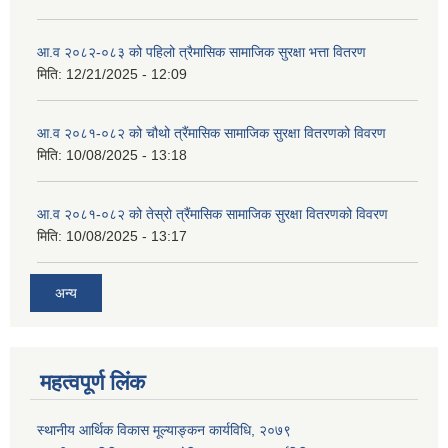
आ.व २०८२-०८३ को पहिलो त्रैमासिक सामाजिक सुरक्षा भत्ता वितरण
मिति:
12/21/2025 - 12:09
आ.व २०८१-०८२ को चौथो त्रैंमासिक सामाजिक सुरक्षा वितरणको विवरण
मिति:
10/08/2025 - 13:18
आ.व २०८१-०८२ को तेस्रो त्रैंमासिक सामाजिक सुरक्षा वितरणको विवरण
मिति:
10/08/2025 - 13:17
अन्य
महत्वपूर्ण लिंक
स्थानीय आर्थिक विकास मूल्याङ्कन कार्यविधि, २०७९