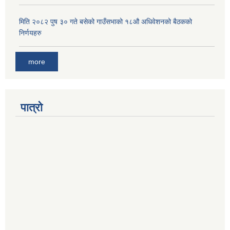
मिति २०८२ पुष ३० गते बसेको गाउँसभाको १८औ अधिवेशनको बैठकको
निर्णयहरु
more
पात्रो