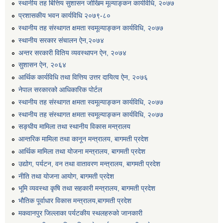
स्थानीय तह बित्तिय सुशासन जोखिम मूल्याङ्कन कार्यविधि, २०७७
प्रशासकीय भवन कार्यविधि २०७९-८०
स्थानीय तह संस्थागत क्षमता स्वमूल्याङ्कन कार्यविधि, २०७७
स्थानीय सरकार संचालन ऐन,२०७४
अन्तर सरकारी वितिय व्यवस्थापन ऐन, २०७४
सुशासन ऐन, २०६४
आर्थिक कार्यविधि तथा वित्तिय उत्तर दायित्व ऐन, २०७६
नेपाल सरकारको आधिकारिक पोर्टल
स्थानीय तह संस्थागत क्षमता स्वमूल्याङ्कन कार्यविधि, २०७७
स्थानीय तह संस्थागत क्षमता स्वमूल्याङ्कन कार्यविधि, २०७७
सङ्घीय मामिला तथा स्थानीय विकास मन्त्रालय
आन्तरिक मामिला तथा कानून मन्त्रालय, बागमती प्रदेश
आर्थिक मामिला तथा योजना मन्त्रालय, बागमती प्रदेश
उद्योग, पर्यटन, वन तथा वातावरण मन्त्रालय, बागमती प्रदेश
नीति तथा योजना आयोग, बागमती प्रदेश
भूमि व्यवस्था कृषि तथा सहकारी मन्त्रालय, बागमती प्रदेश
भौतिक पूर्वाधार विकास मन्त्रालय,बागमती प्रदेश
मकवानपुर जिल्लाका पर्यटकीय स्थलहरुको जानकारी