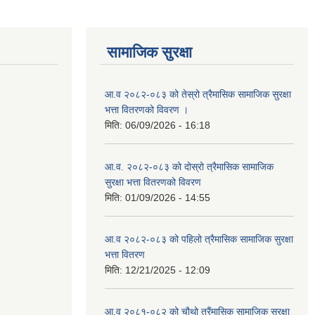
सामाजिक सुरक्षा
आ.व २०८२-०८३ को तेस्रो त्रैमासिक सामाजिक सुरक्षा
भत्ता वितरणको विवरण ।
मिति:
06/09/2026 - 16:18
आ.व. २०८२-०८३ को दोस्रो त्रैमासिक सामाजिक
सुरक्षा भत्ता वितरणको विवरण
मिति:
01/09/2026 - 14:55
आ.व २०८२-०८३ को पहिलो त्रैमासिक सामाजिक सुरक्षा
भत्ता वितरण
मिति:
12/21/2025 - 12:09
आ.व २०८१-०८२ को चौथो त्रैंमासिक सामाजिक सुरक्षा