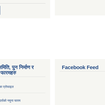
मिति, पुन निर्माण र
Facebook Feed
फारमहरु
लिका प्रोफाइल
 दर्ताको नमुना फारम