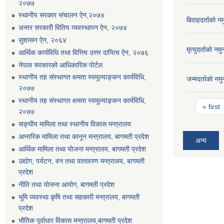
२०७७
स्थानीय सरकार संचालन ऐन,२०७४
बिवाहदर्ताको न
अन्तर सरकारी वितिय व्यवस्थापन ऐन, २०७४
सुशासन ऐन, २०६४
मृत्युदर्ताको नम
आर्थिक कार्यविधि तथा वित्तिय उत्तर दायित्व ऐन, २०७६
नेपाल सरकारको आधिकारिक पोर्टल
स्थानीय तह संस्थागत क्षमता स्वमूल्याङ्कन कार्यविधि,
जन्मदर्ताको नम
२०७७
स्थानीय तह संस्थागत क्षमता स्वमूल्याङ्कन कार्यविधि,
Pages
« first
२०७७
सङ्घीय मामिला तथा स्थानीय विकास मन्त्रालय
आन्तरिक मामिला तथा कानून मन्त्रालय, बागमती प्रदेश
अन्य
आर्थिक मामिला तथा योजना मन्त्रालय, बागमती प्रदेश
उद्योग, पर्यटन, वन तथा वातावरण मन्त्रालय, बागमती
प्रदेश
नीति तथा योजना आयोग, बागमती प्रदेश
भूमि व्यवस्था कृषि तथा सहकारी मन्त्रालय, बागमती
प्रदेश
भौतिक पूर्वाधार विकास मन्त्रालय,बागमती प्रदेश