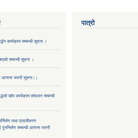
य
पात्रो
र्द्धन कार्यक्रम सम्बन्धी सूचना ।
किएको सम्बन्धी सूचना ।
ो अत्यन्त जरुरी सूचना।।
्धको खोप कार्यक्रम संचालन सम्बन्धी
र्निर्माण तथा प्रवलीकरण
पुननिर्माण सम्बन्धी अत्यन्त जरुरी