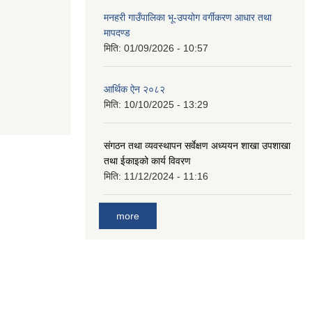
मनहरी गाउँपालिका भू-उपयोग वर्गीकरण आधार तथा
मापदण्ड
मिति:
01/09/2026 - 10:57
आर्थिक ऐन २०८२
मिति:
10/10/2025 - 13:29
संगठन तथा व्यवस्थापन सर्वेक्षण अध्ययन शाखा उपशाखा
तथा ईकाइको कार्य विवरण
मिति:
11/12/2024 - 11:16
more