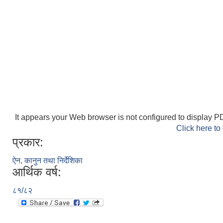
It appears your Web browser is not configured to display PD
Click here to
प्रकार:
ऐन, कानुन तथा निर्देशिका
आर्थिक वर्ष:
८१/८२