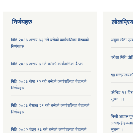
निर्णयहरु
लोकप्रि
मिति २०८३ असार ३२ गते बसेको कार्यपालिका बैठकको
अदुवा खेती प्रव
निर्णयहरु
परीक्षा मिति तो
मिति २०८३ असार ३ गते बसेको कार्यपालिका बैठक
गृह मन्त्रालयक
मिति २०८३ जेष्ठ १२ गते बसेको कार्यपालिका बैठकको
निर्णयहरु
कोभिड १९ विरुद
सूचना।।
मिति २०८३ बैशाख २९ गते बसेको कार्यपालिका बैठकको
निर्णयहरु
निजी आवास पुन
लाभग्रहीहरुलाई 
मिति २०८२ चैत्र १३ गते बसेको कार्यपालका बैठकको
सूचना ।