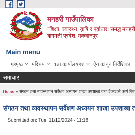
Skip to main content
मनहरी गाउँपालिका
"शिक्षा, स्वास्थ्य, कृषि र पूर्वाधार; समृद्ध म
बागमती प्रदेश, मकवानपुर
Main menu
गृहपृष्ठ
परिचय
वडा कार्यालयहरु
ऐन कानुन निर्देशिका
समाचार
You are here
Home
» संगठन तथा व्यवस्थापन सर्वेक्षण अध्ययन शाखा उपशाखा तथा ईकाइको कार्य वि
संगठन तथा व्यवस्थापन सर्वेक्षण अध्ययन शाखा उपशाखा 
Submitted on:
Tue, 11/12/2024 - 11:16