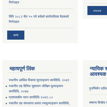
निर्णयहरु
more
मिति २०८२ चैत १५ गते बसेको कार्यपालिका बैठकको
निर्णयहरु
अन्य
महत्वपूर्ण लिंक
न्यायिक स
आवश्यक 
स्थानीय आर्थिक विकास मूल्याङ्कन कार्यविधि, २०७९
स्थानीय तह बित्तिय सुशासन जोखिम मूल्याङ्कन
पुनर्निर्माण पा
कार्यविधि, २०७७
प्रशासकीय भवन कार्यविधि २०७९-८०
सम्बन्ध बिच्छेद
स्थानीय तह संस्थागत क्षमता स्वमूल्याङ्कन कार्यविधि,