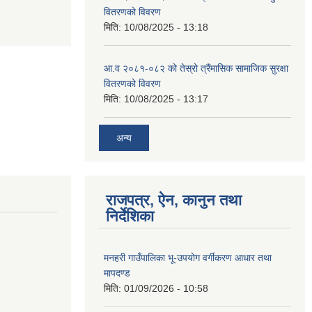
वितरणको विवरण
मिति:
10/08/2025 - 13:18
आ.व २०८१-०८२ को तेस्रो त्रैंमासिक सामाजिक सुरक्षा
वितरणको विवरण
मिति:
10/08/2025 - 13:17
अन्य
राजपत्र, ऐन, कानुन तथा
निर्देशिका
मनहरी गाउँपालिका भू-उपयोग वर्गीकरण आधार तथा
मापदण्ड
मिति:
01/09/2026 - 10:58