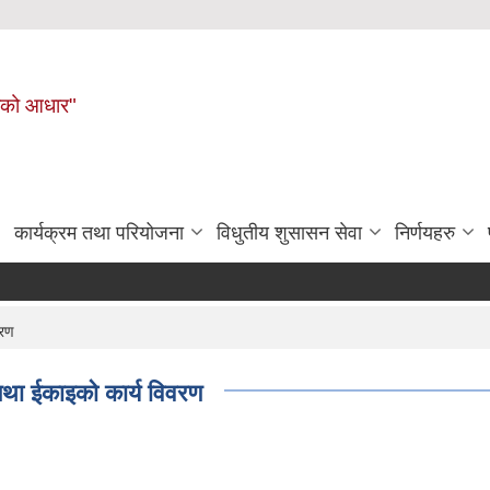
नहरीको आधार"
कार्यक्रम तथा परियोजना
विधुतीय शुसासन सेवा
निर्णयहरु
वरण
तथा ईकाइको कार्य विवरण