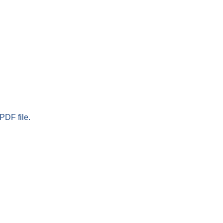
PDF file.