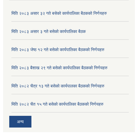
मिति २०८३ असार ३२ गते बसेको कार्यपालिका बैठकको निर्णयहरु
मिति २०८३ असार ३ गते बसेको कार्यपालिका बैठक
मिति २०८३ जेष्ठ १२ गते बसेको कार्यपालिका बैठकको निर्णयहरु
मिति २०८३ बैशाख २९ गते बसेको कार्यपालिका बैठकको निर्णयहरु
मिति २०८२ चैत्र १३ गते बसेको कार्यपालका बैठकको निर्णयहरु
मिति २०८२ चैत १५ गते बसेको कार्यपालिका बैठकको निर्णयहरु
अन्य