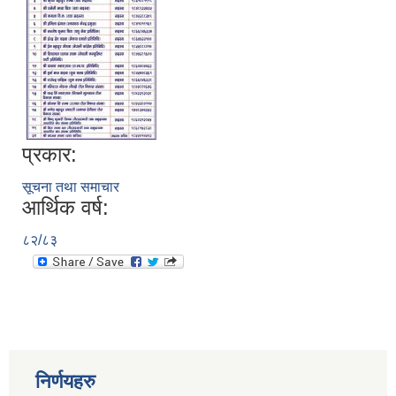
प्रकार:
सूचना तथा समाचार
आर्थिक वर्ष:
८२/८३
निर्णयहरु