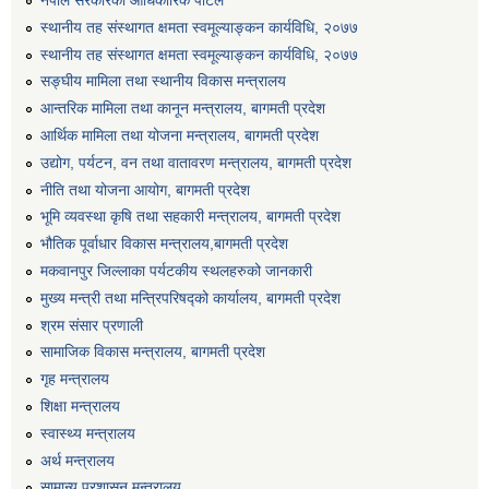
स्थानीय तह संस्थागत क्षमता स्वमूल्याङ्कन कार्यविधि, २०७७
स्थानीय तह संस्थागत क्षमता स्वमूल्याङ्कन कार्यविधि, २०७७
सङ्घीय मामिला तथा स्थानीय विकास मन्त्रालय
आन्तरिक मामिला तथा कानून मन्त्रालय, बागमती प्रदेश
आर्थिक मामिला तथा योजना मन्त्रालय, बागमती प्रदेश
उद्योग, पर्यटन, वन तथा वातावरण मन्त्रालय, बागमती प्रदेश
नीति तथा योजना आयोग, बागमती प्रदेश
भूमि व्यवस्था कृषि तथा सहकारी मन्त्रालय, बागमती प्रदेश
भौतिक पूर्वाधार विकास मन्त्रालय,बागमती प्रदेश
मकवानपुर जिल्लाका पर्यटकीय स्थलहरुको जानकारी
मुख्य मन्त्री तथा मन्त्रिपरिषद्को कार्यालय, बागमती प्रदेश
श्रम संसार प्रणाली
सामाजिक विकास मन्त्रालय, बागमती प्रदेश
गृह मन्त्रालय
शिक्षा मन्त्रालय
स्वास्थ्य मन्त्रालय
अर्थ मन्त्रालय
सामान्य प्रशासन मन्त्रालय