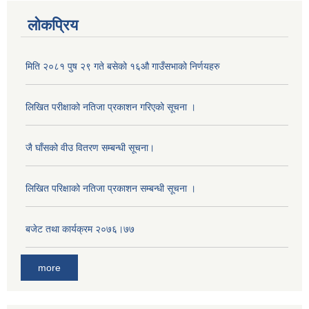
लोकप्रिय
मिति २०८१ पुष २९ गते बसेको १६‍‍औ गाउँसभाको निर्णयहरु
लिखित परीक्षाको नतिजा प्रकाशन गरिएको सूचना ।
जै घाँसको वीउ वितरण सम्बन्धी सूचना।
लिखित परिक्षाको नतिजा प्रकाशन सम्बन्धी सूचना ।
बजेट तथा कार्यक्रम २०७६।७७
more