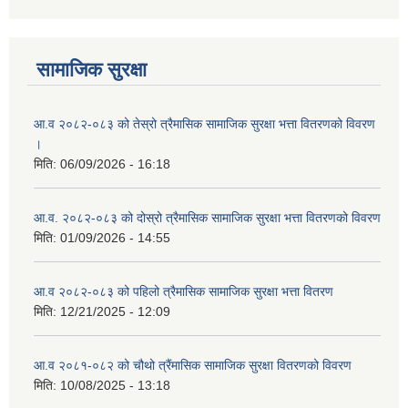
सामाजिक सुरक्षा
आ.व २०८२-०८३ को तेस्रो त्रैमासिक सामाजिक सुरक्षा भत्ता वितरणको विवरण
।
मिति:
06/09/2026 - 16:18
आ.व. २०८२-०८३ को दोस्रो त्रैमासिक सामाजिक सुरक्षा भत्ता वितरणको विवरण
मिति:
01/09/2026 - 14:55
आ.व २०८२-०८३ को पहिलो त्रैमासिक सामाजिक सुरक्षा भत्ता वितरण
मिति:
12/21/2025 - 12:09
आ.व २०८१-०८२ को चौथो त्रैंमासिक सामाजिक सुरक्षा वितरणको विवरण
मिति:
10/08/2025 - 13:18