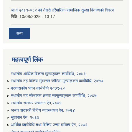
आ.व २०८१-०८२ को तेस्रो त्रैंमासिक सामाजिक सुरक्षा वितरणको विवरण
मिति:
10/08/2025 - 13:17
अन्य
महत्वपूर्ण लिंक
स्थानीय आर्थिक विकास मूल्याङ्कन कार्यविधि, २०७९
स्थानीय तह बित्तिय सुशासन जोखिम मूल्याङ्कन कार्यविधि, २०७७
प्रशासकीय भवन कार्यविधि २०७९-८०
स्थानीय तह संस्थागत क्षमता स्वमूल्याङ्कन कार्यविधि, २०७७
स्थानीय सरकार संचालन ऐन,२०७४
अन्तर सरकारी वितिय व्यवस्थापन ऐन, २०७४
सुशासन ऐन, २०६४
आर्थिक कार्यविधि तथा वित्तिय उत्तर दायित्व ऐन, २०७६
नेपाल सरकारको आधिकारिक पोर्टल