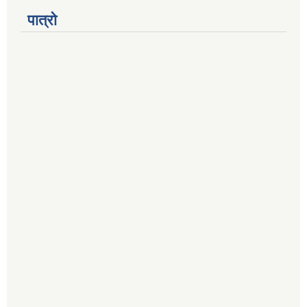
पात्रो