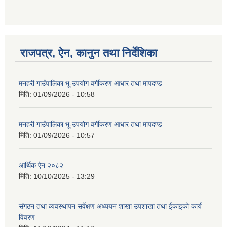
राजपत्र, ऐन, कानुन तथा निर्देशिका
मनहरी गाउँपालिका भू-उपयोग वर्गीकरण आधार तथा मापदण्ड
मिति:
01/09/2026 - 10:58
मनहरी गाउँपालिका भू-उपयोग वर्गीकरण आधार तथा मापदण्ड
मिति:
01/09/2026 - 10:57
आर्थिक ऐन २०८२
मिति:
10/10/2025 - 13:29
संगठन तथा व्यवस्थापन सर्वेक्षण अध्ययन शाखा उपशाखा तथा ईकाइको कार्य
विवरण