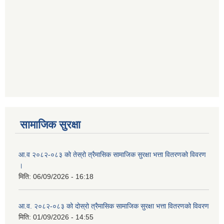
सामाजिक सुरक्षा
आ.व २०८२-०८३ को तेस्रो त्रैमासिक सामाजिक सुरक्षा भत्ता वितरणको विवरण
।
मिति:
06/09/2026 - 16:18
आ.व. २०८२-०८३ को दोस्रो त्रैमासिक सामाजिक सुरक्षा भत्ता वितरणको विवरण
मिति:
01/09/2026 - 14:55