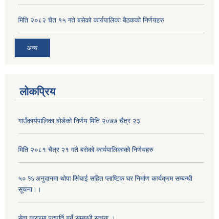
मिति २०८२ चैत १५ गते बसेको कार्यपालिका बैठकको निर्णयहरु
अन्य
लोकप्रिय
गाउँकार्यपालिका बोर्डको निर्णय मिति २०७७ चैत्र २३
मिति २०८१ चैत्र २१ गते बसेको कार्यपालिकाको निर्णयहरु
५० % अनुदानमा थोपा सि‌ंचाई सहित प्लाष्टिक घर निर्माण कार्यक्रम सम्बन्धी
सूचना।।
सेवा करारमा पदपूर्ति गर्ने सम्बन्धी सूचना ।