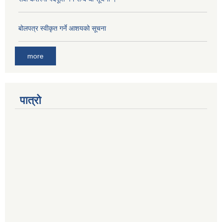
बोलपत्र स्वीकृत गर्ने आशयको सूचना
more
पात्रो