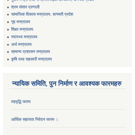
श्रम संसार प्रणाली
सामाजिक विकास मन्त्रालय, बागमती प्रदेश
गृह मन्त्रालय
शिक्षा मन्त्रालय
स्वास्थ्य मन्त्रालय
अर्थ मन्त्रालय
सामान्य प्रशासन मन्त्रालय
कृषि तथा सहकारी मन्त्रालय
न्यायिक समिति, पुन निर्माण र आवश्यक फारमहरु
तहवृद्धि फारम
आर्थिक सहायता निवेदन फारम ।