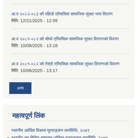
आ.व २०८२-०८३ को पहिलो त्रैमासिक सामाजिक सुरक्षा भत्ता वितरण
मिति:
12/21/2025 - 12:09
आ.व २०८१-०८२ को चौथो त्रैंमासिक सामाजिक सुरक्षा वितरणको विवरण
मिति:
10/08/2025 - 13:18
आ.व २०८१-०८२ को तेस्रो त्रैंमासिक सामाजिक सुरक्षा वितरणको विवरण
मिति:
10/08/2025 - 13:17
अन्य
महत्वपूर्ण लिंक
स्थानीय आर्थिक विकास मूल्याङ्कन कार्यविधि, २०७९
स्थानीय तह बित्तिय सुशासन जोखिम मूल्याङ्कन कार्यविधि, २०७७