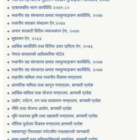
प्रशासकीय भवन कार्यविधि २०७९-८०
स्थानीय तह संस्थागत क्षमता स्वमूल्याङ्कन कार्यविधि, २०७७
स्थानीय सरकार संचालन ऐन,२०७४
अन्तर सरकारी वितिय व्यवस्थापन ऐन, २०७४
सुशासन ऐन, २०६४
आर्थिक कार्यविधि तथा वित्तिय उत्तर दायित्व ऐन, २०७६
नेपाल सरकारको आधिकारिक पोर्टल
स्थानीय तह संस्थागत क्षमता स्वमूल्याङ्कन कार्यविधि, २०७७
स्थानीय तह संस्थागत क्षमता स्वमूल्याङ्कन कार्यविधि, २०७७
सङ्घीय मामिला तथा स्थानीय विकास मन्त्रालय
आन्तरिक मामिला तथा कानून मन्त्रालय, बागमती प्रदेश
आर्थिक मामिला तथा योजना मन्त्रालय, बागमती प्रदेश
उद्योग, पर्यटन, वन तथा वातावरण मन्त्रालय, बागमती प्रदेश
नीति तथा योजना आयोग, बागमती प्रदेश
भूमि व्यवस्था कृषि तथा सहकारी मन्त्रालय, बागमती प्रदेश
भौतिक पूर्वाधार विकास मन्त्रालय,बागमती प्रदेश
मकवानपुर जिल्लाका पर्यटकीय स्थलहरुको जानकारी
मुख्य मन्त्री तथा मन्त्रिपरिषद्को कार्यालय, बागमती प्रदेश