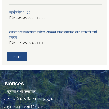
आर्थिक ऐन २०८२
मिति:
10/10/2025 - 13:29
संगठन तथा व्यवस्थापन सर्वेक्षण अध्ययन शाखा उपशाखा तथा ईकाइको कार्य
विवरण
मिति:
11/12/2024 - 11:16
more
Notices
सूचना तथा समाचार
सार्वजनिक खरीद /बोलपत्र सूचना
एन, कानुन तथा निर्देशिका