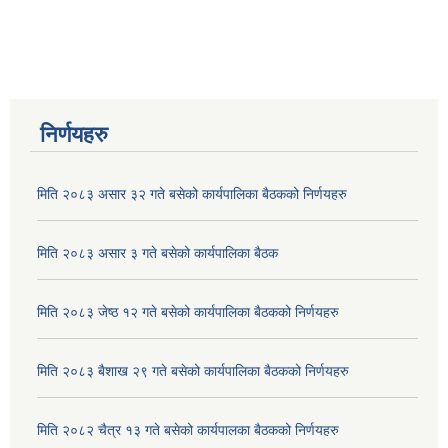
निर्णयहरु
मिति २०८३ असार ३२ गते बसेको कार्यपालिका बैठकको निर्णयहरु
मिति २०८३ असार ३ गते बसेको कार्यपालिका बैठक
मिति २०८३ जेष्ठ १२ गते बसेको कार्यपालिका बैठकको निर्णयहरु
मिति २०८३ बैशाख २९ गते बसेको कार्यपालिका बैठकको निर्णयहरु
मिति २०८२ चैत्र १३ गते बसेको कार्यपालका बैठकको निर्णयहरु