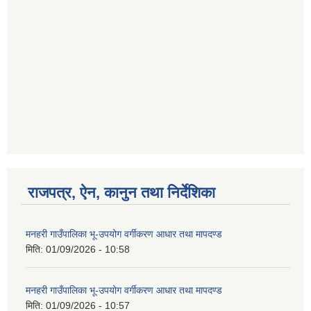
राजपत्र, ऐन, कानुन तथा निर्देशिका
मनहरी गाउँपालिका भू-उपयोग वर्गीकरण आधार तथा मापदण्ड
मिति:
01/09/2026 - 10:58
मनहरी गाउँपालिका भू-उपयोग वर्गीकरण आधार तथा मापदण्ड
मिति:
01/09/2026 - 10:57