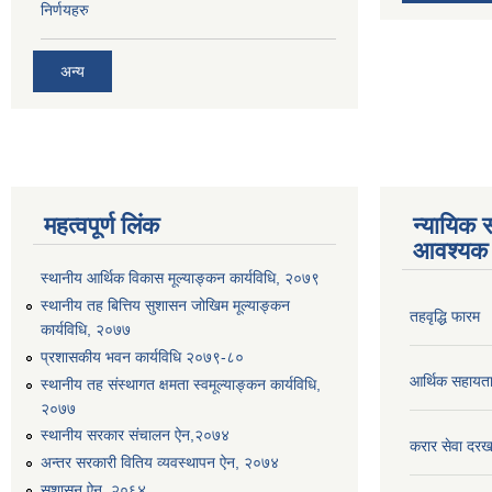
निर्णयहरु
अन्य
महत्वपूर्ण लिंक
न्यायिक स
आवश्यक 
स्थानीय आर्थिक विकास मूल्याङ्कन कार्यविधि, २०७९
स्थानीय तह बित्तिय सुशासन जोखिम मूल्याङ्कन
तहवृद्धि फारम
कार्यविधि, २०७७
प्रशासकीय भवन कार्यविधि २०७९-८०
आर्थिक सहायत
स्थानीय तह संस्थागत क्षमता स्वमूल्याङ्कन कार्यविधि,
२०७७
स्थानीय सरकार संचालन ऐन,२०७४
करार सेवा दरख
अन्तर सरकारी वितिय व्यवस्थापन ऐन, २०७४
सुशासन ऐन, २०६४