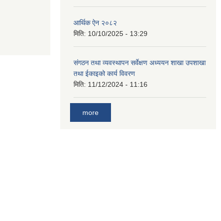
आर्थिक ऐन २०८२
मिति:
10/10/2025 - 13:29
संगठन तथा व्यवस्थापन सर्वेक्षण अध्ययन शाखा उपशाखा
तथा ईकाइको कार्य विवरण
मिति:
11/12/2024 - 11:16
more