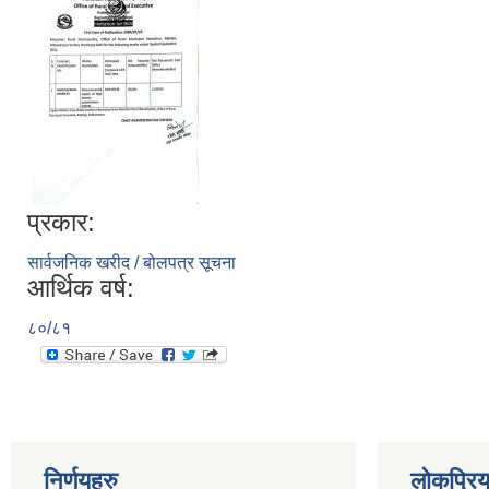
प्रकार:
सार्वजनिक खरीद / बोलपत्र सूचना
आर्थिक वर्ष:
८०/८१
निर्णयहरु
लोकप्रि