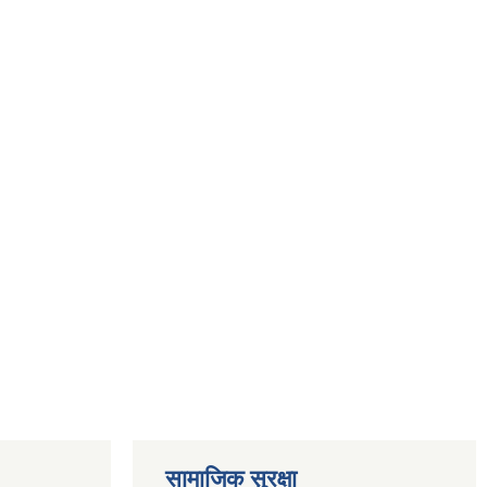
सामाजिक सुरक्षा