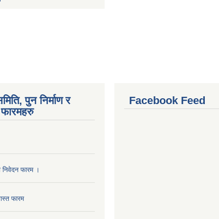
मिति, पुन निर्माण र
Facebook Feed
फारमहरु
ा निवेदन फारम ।
ास्त फारम