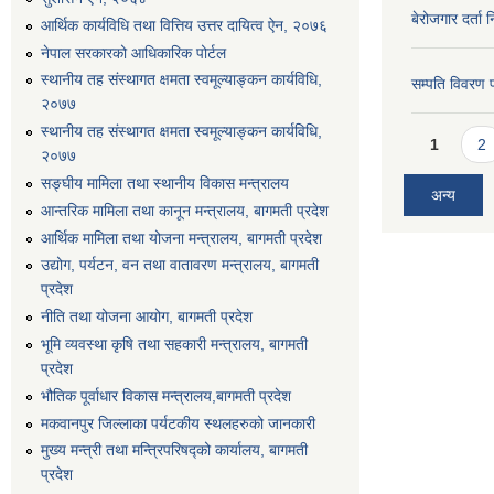
बेरोजगार दर्ता 
आर्थिक कार्यविधि तथा वित्तिय उत्तर दायित्व ऐन, २०७६
नेपाल सरकारको आधिकारिक पोर्टल
स्थानीय तह संस्थागत क्षमता स्वमूल्याङ्कन कार्यविधि,
सम्पति विवरण 
२०७७
स्थानीय तह संस्थागत क्षमता स्वमूल्याङ्कन कार्यविधि,
Pages
1
2
२०७७
सङ्घीय मामिला तथा स्थानीय विकास मन्त्रालय
अन्य
आन्तरिक मामिला तथा कानून मन्त्रालय, बागमती प्रदेश
आर्थिक मामिला तथा योजना मन्त्रालय, बागमती प्रदेश
उद्योग, पर्यटन, वन तथा वातावरण मन्त्रालय, बागमती
प्रदेश
नीति तथा योजना आयोग, बागमती प्रदेश
भूमि व्यवस्था कृषि तथा सहकारी मन्त्रालय, बागमती
प्रदेश
भौतिक पूर्वाधार विकास मन्त्रालय,बागमती प्रदेश
मकवानपुर जिल्लाका पर्यटकीय स्थलहरुको जानकारी
मुख्य मन्त्री तथा मन्त्रिपरिषद्को कार्यालय, बागमती
प्रदेश