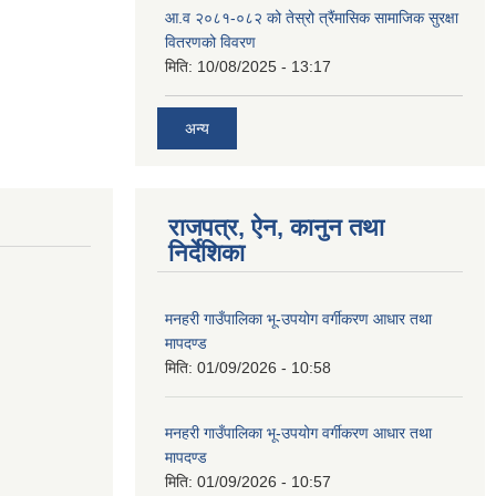
आ.व २०८१-०८२ को तेस्रो त्रैंमासिक सामाजिक सुरक्षा
वितरणको विवरण
मिति:
10/08/2025 - 13:17
अन्य
राजपत्र, ऐन, कानुन तथा
निर्देशिका
मनहरी गाउँपालिका भू-उपयोग वर्गीकरण आधार तथा
मापदण्ड
मिति:
01/09/2026 - 10:58
मनहरी गाउँपालिका भू-उपयोग वर्गीकरण आधार तथा
मापदण्ड
मिति:
01/09/2026 - 10:57