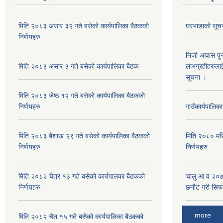
मिति २०८३ असार ३२ गते बसेको कार्यपालिका बैठकको
घरभाडाको सूचना
निर्णयहरु
निजी आवास पुन
मिति २०८३ असार ३ गते बसेको कार्यपालिका बैठक
लाभग्रहीहरुलाई 
सूचना ।
मिति २०८३ जेष्ठ १२ गते बसेको कार्यपालिका बैठकको
निर्णयहरु
गाउँकार्यपालिक
मिति २०८३ बैशाख २९ गते बसेको कार्यपालिका बैठकको
मिति २०८० मंस
निर्णयहरु
निर्णयहरु
मिति २०८२ चैत्र १३ गते बसेको कार्यपालका बैठकको
चालु आ व २०
निर्णयहरु
छनौट गरी सिफार
more
मिति २०८२ चैत १५ गते बसेको कार्यपालिका बैठकको