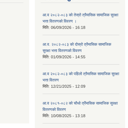
आ.व २०८२-०८३ को तेस्रो त्रैमासिक सामाजिक सुरक्षा
भत्ता वितरणको विवरण ।
मिति:
06/09/2026 - 16:18
आ.व. २०८२-०८३ को दोस्रो त्रैमासिक सामाजिक
सुरक्षा भत्ता वितरणको विवरण
मिति:
01/09/2026 - 14:55
आ.व २०८२-०८३ को पहिलो त्रैमासिक सामाजिक सुरक्षा
भत्ता वितरण
मिति:
12/21/2025 - 12:09
आ.व २०८१-०८२ को चौथो त्रैंमासिक सामाजिक सुरक्षा
वितरणको विवरण
मिति:
10/08/2025 - 13:18