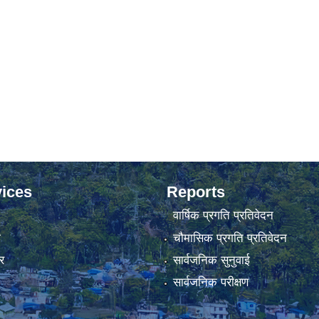
ices
Reports
वार्षिक प्रगति प्रतिवेदन
ा
चौमासिक प्रगति प्रतिवेदन
र
सार्वजनिक सुनुवाई
सार्वजनिक परीक्षण