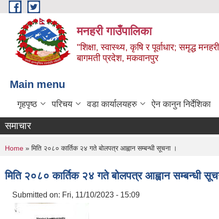
Skip to main content
मनहरी गाउँपालिका
"शिक्षा, स्वास्थ्य, कृषि र पूर्वाधार; समृद्ध म
बागमती प्रदेश, मकवानपुर
Main menu
गृहपृष्ठ
परिचय
वडा कार्यालयहरु
ऐन कानुन निर्देशिका
समाचार
You are here
Home
» मिति २०८० कार्तिक २४ गते बोलपत्र आह्वान सम्बन्धी सूचना ।
मिति २०८० कार्तिक २४ गते बोलपत्र आह्वान सम्बन्धी सू
Submitted on:
Fri, 11/10/2023 - 15:09