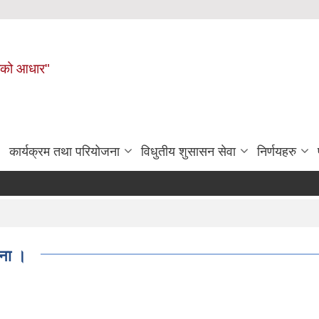
नहरीको आधार"
कार्यक्रम तथा परियोजना
विधुतीय शुसासन सेवा
निर्णयहरु
चना ।